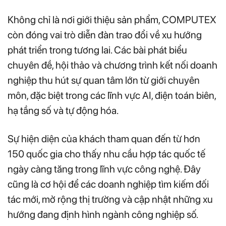
Không chỉ là nơi giới thiệu sản phẩm, COMPUTEX
còn đóng vai trò diễn đàn trao đổi về xu hướng
phát triển trong tương lai. Các bài phát biểu
chuyên đề, hội thảo và chương trình kết nối doanh
nghiệp thu hút sự quan tâm lớn từ giới chuyên
môn, đặc biệt trong các lĩnh vực AI, điện toán biên,
hạ tầng số và tự động hóa.
Sự hiện diện của khách tham quan đến từ hơn
150 quốc gia cho thấy nhu cầu hợp tác quốc tế
ngày càng tăng trong lĩnh vực công nghệ. Đây
cũng là cơ hội để các doanh nghiệp tìm kiếm đối
tác mới, mở rộng thị trường và cập nhật những xu
hướng đang định hình ngành công nghiệp số.