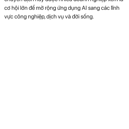
cơ hội lớn để mở rộng ứng dụng AI sang các lĩnh
vực công nghiệp, dịch vụ và đời sống.