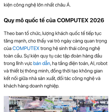
kiện công nghệ lớn nhất châu Á.
Quy mô quốc tế của COMPUTEX 2026
Theo ban tổ chức, lượng khách quốc tế tiếp tục
tăng mạnh, cho thấy vai trò ngày càng quan trọng
của
COMPUTEX
trong hệ sinh thái công nghệ
toàn cầu. Sự kiện quy tụ các tập đoàn hàng đầu
trong lĩnh vực
bán dẫn
, hạ tầng điện toán, AI, robot
và thiết bị thông minh, đồng thời tạo không gian
kết nối giữa nhà sản xuất, đối tác công nghệ và
khách hàng doanh nghiệp.