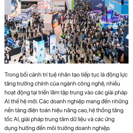
Trong bối cảnh trí tuệ nhân tạo tiếp tục là động lực
tăng trưởng chính của ngành công nghệ, nhiều
hoạt động tại triển lãm tập trung vào các giải pháp
AI thế hệ mới. Các doanh nghiệp mang đến những
nền tảng điện toán hiệu năng cao, hệ thống tăng
tốc AI, giải pháp trung tâm dữ liệu và các ứng
dụng hướng đến môi trường doanh nghiệp.