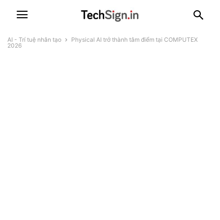
AI - Trí tuệ nhân tạo
Physical AI trở thành tâm điểm tại COMPUTEX
2026