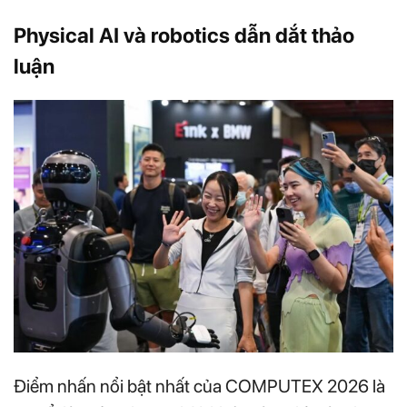
Physical AI và robotics dẫn dắt thảo
luận
Điểm nhấn nổi bật nhất của COMPUTEX 2026 là