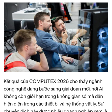
Kết quả của COMPUTEX 2026 cho thấy ngành
công nghệ đang bước sang giai đoạn mới, nơi AI
không còn giới hạn trong không gian số mà dần
hiện diện trong các thiết bị và hệ thống vật lý. Sự
chuyển dịch này được nhiều doanh nghiệp xem là