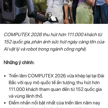
COMPUTEX 2026 thu hút hơn 111.000 khách từ
152 quốc gia, phản ánh sức hút ngày càng lớn của
AI vật lý và robot trong ngành công nghệ.
Những ý chính:
Triển lãm COMPUTEX 2026 vừa khép lại tại Đài
Bắc với quy mô quốc tế ấn tượng, thu hút hơn
111.000 khách tham quan đến từ 152 quốc gia
và vùng lãnh thổ.
Điểm nhấn nổi bật nhất của triển lãm năm nay