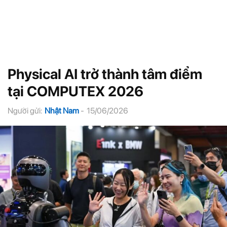
Physical AI trở thành tâm điểm
tại COMPUTEX 2026
Người gửi:
Nhật Nam
-
15/06/2026