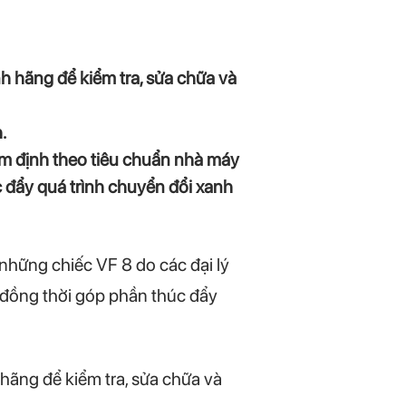
h hãng để kiểm tra, sửa chữa và
.
m định theo tiêu chuẩn nhà máy
c đẩy quá trình chuyển đổi xanh
 những chiếc VF 8 do các đại lý
 đồng thời góp phần thúc đẩy
hãng để kiểm tra, sửa chữa và