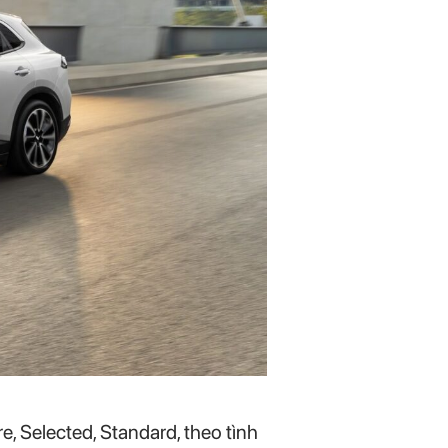
e, Selected, Standard, theo tình