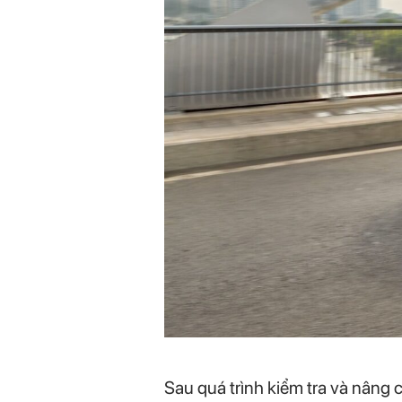
Sau quá trình kiểm tra và nâng c