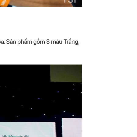
hóa. Sản phẩm gồm 3 màu Trắng,