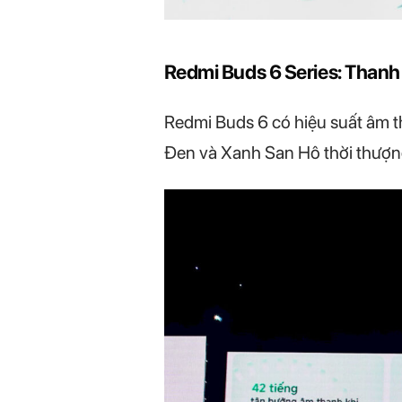
Redmi Buds 6 Series: Thanh 
Redmi Buds 6 có hiệu suất âm t
Đen và Xanh San Hô thời thượn