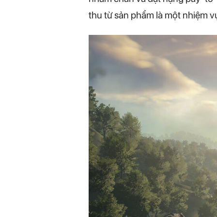
thu từ sản phẩm là một nhiệm v