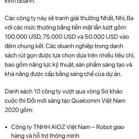
kinh doanh.
Các công ty này sẽ tranh giải thưởng Nhất, Nhì, Ba
với các mức thưởng bằng tiền mặt lần lượt gồm:
100.000 USD, 75.000 USD và 50.000 USD vào
đêm chung kết. Các doanh nghiệp trong danh
sách rút gọn được lựa chọn dựa trên nhiều tiêu chí,
bao gồm năng lực kỹ thuật, sản phẩm sáng tạo và
khả năng được cấp bằng sáng chế của dự án.
Danh sách 10 công ty vượt qua vòng Sơ khảo
cuộc thi Đổi mới sáng tạo Qualcomm Việt Nam
2020 gồm:
Công ty TNHH AIOZ Việt Nam – Robot giao
hàng và hỗ trợ thông minh