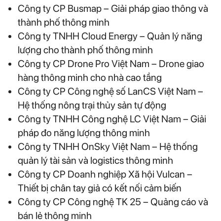
Công ty CP Busmap – Giải pháp giao thông và
thành phố thông minh
Công ty TNHH Cloud Energy – Quản lý năng
lượng cho thành phố thông minh
Công ty CP Drone Pro Việt Nam – Drone giao
hàng thông minh cho nhà cao tầng
Công ty CP Công nghệ số LanCS Việt Nam –
Hệ thống nông trại thủy sản tự động
Công ty TNHH Công nghệ LC Việt Nam – Giải
pháp đo năng lượng thông minh
Công ty TNHH OnSky Việt Nam – Hệ thống
quản lý tài sản và logistics thông minh
Công ty CP Doanh nghiệp Xã hội Vulcan –
Thiết bị chân tay giả có kết nối cảm biến
Công ty CP Công nghệ TK 25 – Quảng cáo và
bán lẻ thông minh