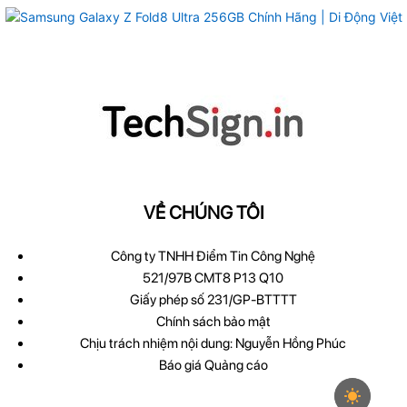
VỀ CHÚNG TÔI
Công ty TNHH Điểm Tin Công Nghệ
521/97B CMT8 P13 Q10
Giấy phép số 231/GP-BTTTT
Chính sách bảo mật
Chịu trách nhiệm nội dung: Nguyễn Hồng Phúc
Báo giá Quảng cáo