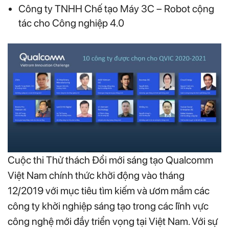
Công ty TNHH Chế tạo Máy 3C – Robot cộng
tác cho Công nghiệp 4.0
Cuộc thi Thử thách Đổi mới sáng tạo Qualcomm
Việt Nam chính thức khởi động vào tháng
12/2019 với mục tiêu tìm kiếm và ươm mầm các
công ty khởi nghiệp sáng tạo trong các lĩnh vực
công nghệ mới đầy triển vọng tại Việt Nam. Với sự