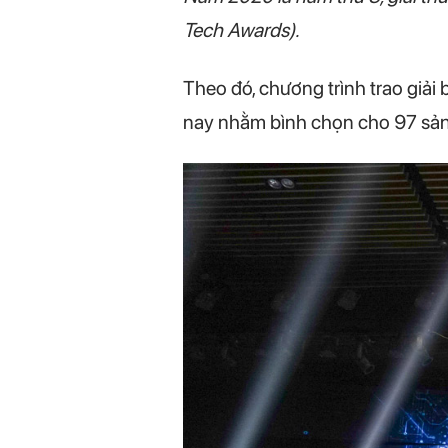
Tech Awards).
Theo đó, chương trình trao giải
nay nhằm bình chọn cho 97 sản