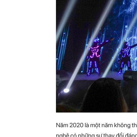
Năm 2020 là một năm không thể
nghệ có những sự thay đổi đán