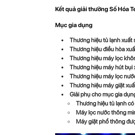
Kết quả giải thưởng Số Hóa 
Mục gia dụng
Thương hiệu tủ lạnh xuất
Thương hiệu điều hòa xuất
Thương hiệu máy lọc khôn
Thương hiệu máy hút bụi x
Thương hiệu máy lọc nước
Thương hiệu máy giặt xuất
Giải phụ cho mục gia dụng
Thương hiệu tủ lạnh có
Máy lọc nước thông min
Máy giặt phổ thông đư