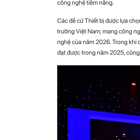
công nghệ tiềm năng.
Các đề cử Thiết bị được lựa chọn
trường Việt Nam; mang công ng
nghệ của năm 2026. Trong khi đ
đạt được trong năm 2025, cũng 