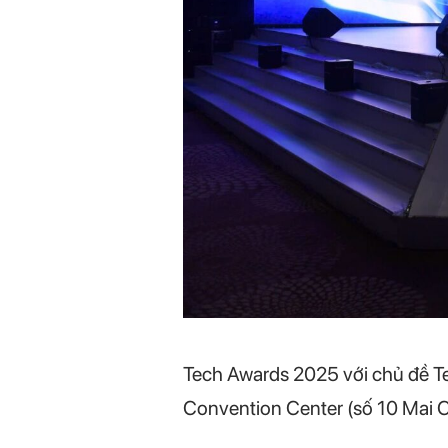
Tech Awards 2025 với chủ đề Te
Convention Center (số 10 Mai C