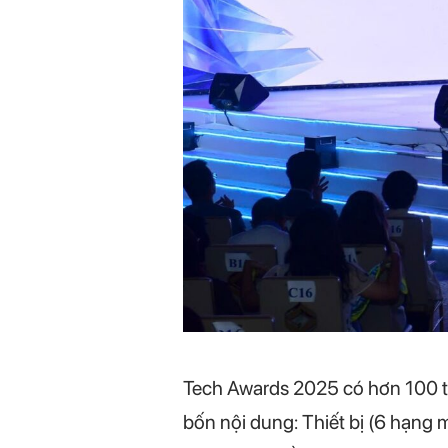
Tech Awards 2025 có hơn 100 t
bốn nội dung: Thiết bị (6 hạng