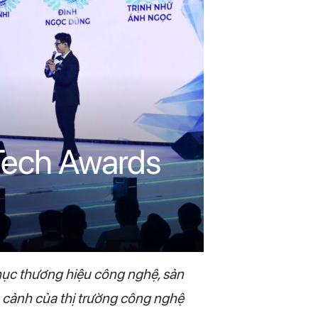
Tech Awards
ục thương hiệu công nghệ, sản
 cảnh của thị trường công nghệ