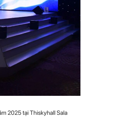
m 2025 tại Thiskyhall Sala