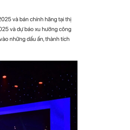
2025 và bán chính hãng tại thị
2025 và dự báo xu hướng công
vào những dấu ấn, thành tích