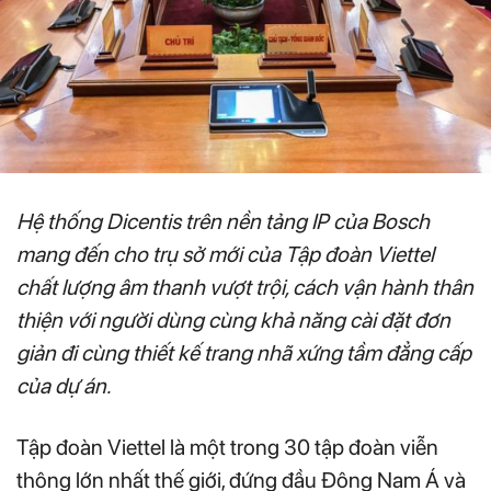
Hệ thống Dicentis trên nền tảng IP của Bosch
mang đến cho trụ sở mới của Tập đoàn Viettel
chất lượng âm thanh vượt trội, cách vận hành thân
thiện với người dùng cùng khả năng cài đặt đơn
giản đi cùng thiết kế trang nhã xứng tầm đẳng cấp
của dự án.
Tập đoàn Viettel là một trong 30 tập đoàn viễn
thông lớn nhất thế giới, đứng đầu Đông Nam Á và