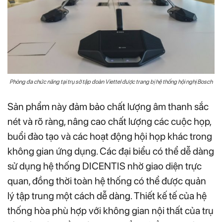
Phòng đa chức năng tại trụ sở tập đoàn Viettel được trang bị hệ thống hội nghị Bosch
Sản phẩm này đảm bảo chất lượng âm thanh sắc
nét và rõ ràng, nâng cao chất lượng các cuộc họp,
buổi đào tạo và các hoạt động hội họp khác trong
không gian ứng dụng. Các đại biểu có thể dễ dàng
sử dụng hệ thống DICENTIS nhờ giao diện trực
quan, đồng thời toàn hệ thống có thể được quản
lý tập trung một cách dễ dàng. Thiết kế tế của hệ
thống hòa phù hợp với không gian nội thất của trụ