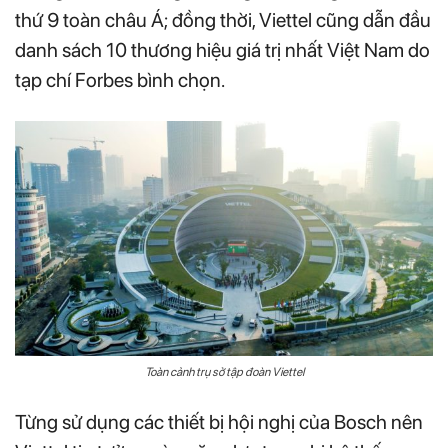
thứ 9 toàn châu Á; đồng thời, Viettel cũng dẫn đầu
danh sách 10 thương hiệu giá trị nhất Việt Nam do
tạp chí Forbes bình chọn.
Toàn cảnh trụ sở tập đoàn Viettel
Từng sử dụng các thiết bị hội nghị của Bosch nên