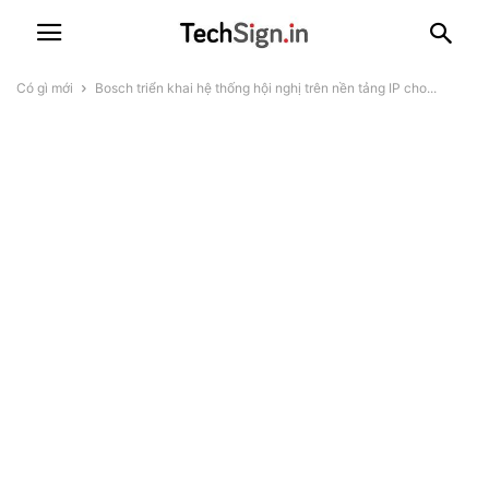
Có gì mới
Bosch triển khai hệ thống hội nghị trên nền tảng IP cho...