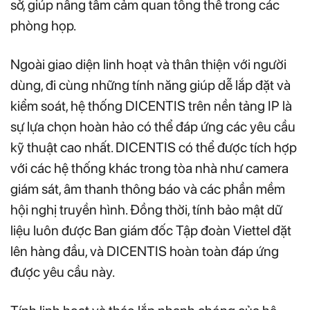
sở, giúp nâng tầm cảm quan tổng thể trong các
phòng họp.
Ngoài giao diện linh hoạt và thân thiện với người
dùng, đi cùng những tính năng giúp dễ lắp đặt và
kiểm soát, hệ thống DICENTIS trên nền tảng IP là
sự lựa chọn hoàn hảo có thể đáp ứng các yêu cầu
kỹ thuật cao nhất. DICENTIS có thể được tích hợp
với các hệ thống khác trong tòa nhà như camera
giám sát, âm thanh thông báo và các phần mềm
hội nghị truyền hình. Đồng thời, tính bảo mật dữ
liệu luôn được Ban giám đốc Tập đoàn Viettel đặt
lên hàng đầu, và DICENTIS hoàn toàn đáp ứng
được yêu cầu này.