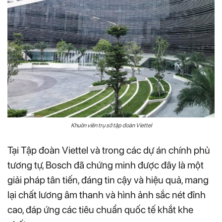
Khuôn viên trụ sở tập đoàn Viettel
Tại Tập đoàn Viettel và trong các dự án chính phủ
tương tự, Bosch đã chứng minh được đây là một
giải pháp tân tiến, đáng tin cậy và hiệu quả, mang
lại chất lương âm thanh và hình ảnh sắc nét đỉnh
cao, đáp ứng các tiêu chuẩn quốc tế khắt khe