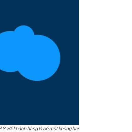
S với khách hàng là có một không hai