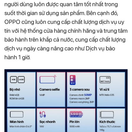
người dùng luôn được quan tâm tốt nhất trong
suốt thời gian sử dụng sản phẩm. Bên cạnh đó,
OPPO cũng luôn cung cấp chất lượng dịch vụ uy
tín với hệ thống cửa hàng chính hãng và trung tâm
bảo hành trên khắp cả nước, cung cấp chất lượng
dịch vụ ngày càng nâng cao như Dịch vụ bảo
hành 1 giờ.