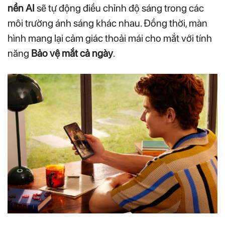
nền AI
sẽ tự động điều chỉnh độ sáng trong các
môi trường ánh sáng khác nhau. Đồng thời, màn
hình mang lại cảm giác thoải mái cho mắt với tính
năng
Bảo vệ mắt cả ngày
.