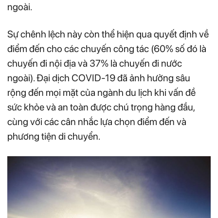
ngoài.
Sự chênh lệch này còn thể hiện qua quyết định về
điểm đến cho các chuyến công tác (60% số đó là
chuyến đi nội địa và 37% là chuyến đi nước
ngoài). Đại dịch COVID-19 đã ảnh hưởng sâu
rộng đến mọi mặt của ngành du lịch khi vấn đề
sức khỏe và an toàn được chú trọng hàng đầu,
cùng với các cân nhắc lựa chọn điểm đến và
phương tiện di chuyển.