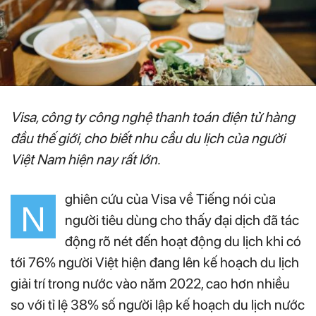
Visa, công ty công nghệ thanh toán điện tử hàng
đầu thế giới, cho biết nhu cầu du lịch của người
Việt Nam hiện nay rất lớn.
ghiên cứu của Visa về Tiếng nói của
N
người tiêu dùng cho thấy đại dịch đã tác
động rõ nét đến hoạt động du lịch khi có
tới 76% người Việt hiện đang lên kế hoạch du lịch
giải trí trong nước vào năm 2022, cao hơn nhiều
so với tỉ lệ 38% số người lập kế hoạch du lịch nước