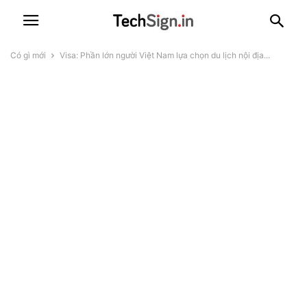
Có gì mới
Visa: Phần lớn người Việt Nam lựa chọn du lịch nội địa...