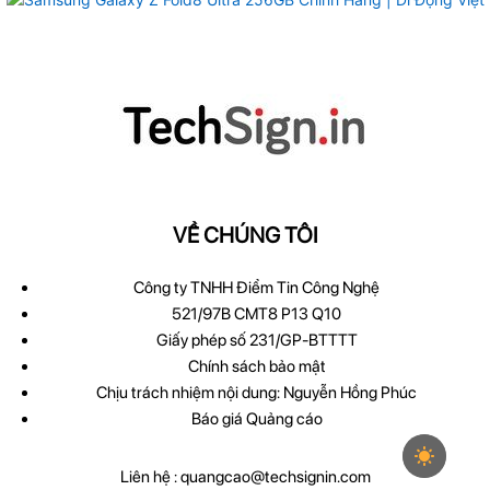
VỀ CHÚNG TÔI
Công ty TNHH Điểm Tin Công Nghệ
521/97B CMT8 P13 Q10
Giấy phép số 231/GP-BTTTT
Chính sách bảo mật
Chịu trách nhiệm nội dung: Nguyễn Hồng Phúc
Báo giá Quảng cáo
Liên hệ :
quangcao@techsignin.com