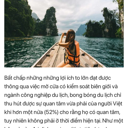
Bất chấp những những lợi ích to lớn đạt được
thông qua việc mở cửa có kiểm soát biên giới và
ngành công nghiệp du lịch, bong bóng du lịch chỉ
thu hút được sự quan tâm vừa phải của người Việt
khi hơn một nửa (52%) cho rằng họ có quan tâm,
tuy nhiên không phải ở thời điểm hiện tại. Như một