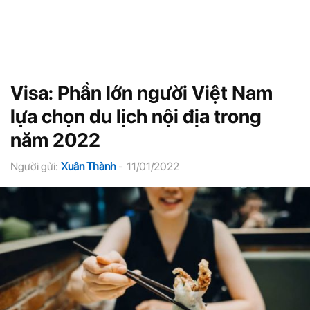
Visa: Phần lớn người Việt Nam
lựa chọn du lịch nội địa trong
năm 2022
Người gửi:
Xuân Thành
-
11/01/2022