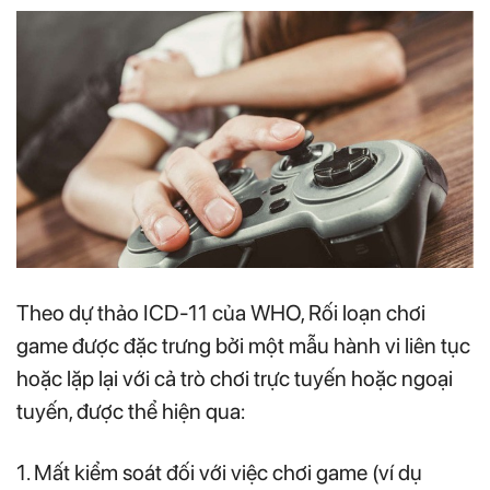
Theo dự thảo ICD-11 của WHO, Rối loạn chơi
game được đặc trưng bởi một mẫu hành vi liên tục
hoặc lặp lại với cả trò chơi trực tuyến hoặc ngoại
tuyến, được thể hiện qua:
1. Mất kiểm soát đối với việc chơi game (ví dụ