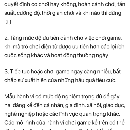
quyết định có chơi hay không, hoàn cảnh chơi, tần
suất, cường độ, thời gian chơi và khi nào thì dừng
lại)
2. Tăng mức độ ưu tiên dành cho việc chơi game,
khi mà trò chơi điện tử được ưu tiên hơn các lợi ích
cuộc sống khác và hoạt động thường ngày
3. Tiếp tục hoặc chơi game ngày càng nhiều, bất
chấp sự xuất hiện của những hậu quả tiêu cực.
Mẫu hành vi có mức độ nghiêm trọng đủ để gây
hại đáng kể đến cá nhân, gia đình, xã hội, giáo dục,
nghề nghiệp hoặc các lĩnh vực quan trọng khác.
Các mô hình của hành vi chơi game kể trên có thể