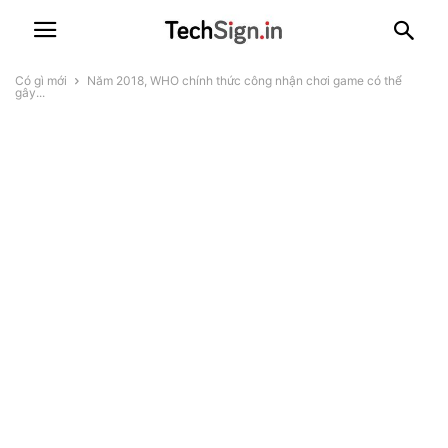
Có gì mới
Năm 2018, WHO chính thức công nhận chơi game có thể
gây...