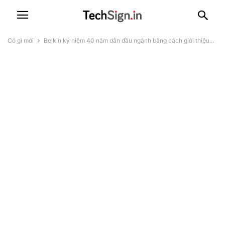
Có gì mới
Belkin kỷ niệm 40 năm dẫn đầu ngành bằng cách giới thiệu...