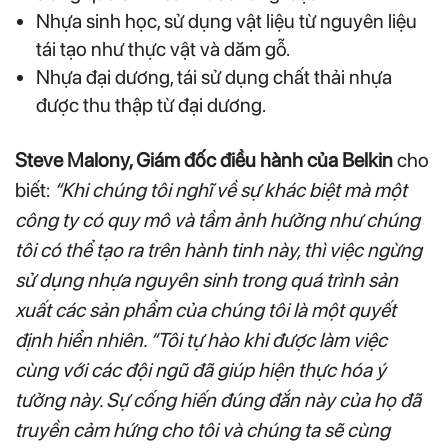
Nhựa sinh học, sử dụng vật liệu từ nguyên liệu
tái tạo như thực vật và dăm gỗ.
Nhựa đại dương, tái sử dụng chất thải nhựa
được thu thập từ đại dương.
Steve Malony, Giám đốc điều hành của Belkin
cho
biết:
“Khi chúng tôi nghĩ về sự khác biệt mà một
công ty có quy mô và tầm ảnh hưởng như chúng
tôi có thể tạo ra trên hành tinh này, thì việc ngừng
sử dụng nhựa nguyên sinh trong quá trình sản
xuất các sản phẩm của chúng tôi là một quyết
định hiển nhiên. “Tôi tự hào khi được làm việc
cùng với các đội ngũ đã giúp hiện thực hóa ý
tưởng này. Sự cống hiến đúng đắn này của họ đã
truyền cảm hứng cho tôi và chúng ta sẽ cùng