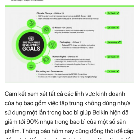
Cam kết xem xét tất cả các lĩnh vực kinh doanh
của họ bao gồm việc tập trung không dùng nhựa
sử dụng một lần trong bao bì giúp Belkin hiện đã
giảm tới 90% nhựa trong bao bì của một số sản
phẩm. Thông báo hôm nay cũng đồng thời đề cập