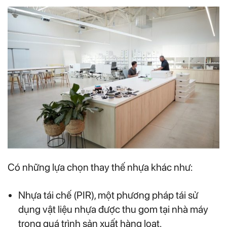
Có những lựa chọn thay thế nhựa khác như:
Nhựa tái chế (PIR), một phương pháp tái sử
dụng vật liệu nhựa được thu gom tại nhà máy
trong quá trình sản xuất hàng loạt.