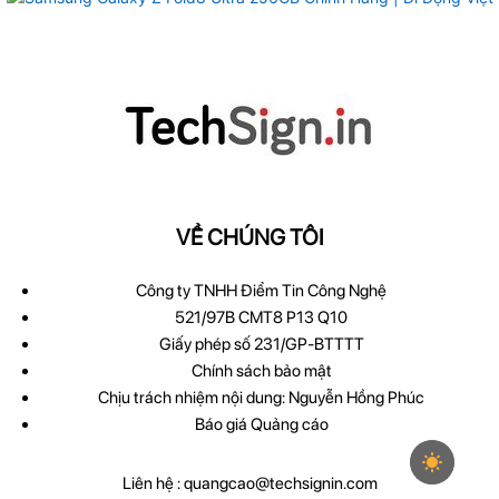
VỀ CHÚNG TÔI
Công ty TNHH Điểm Tin Công Nghệ
521/97B CMT8 P13 Q10
Giấy phép số 231/GP-BTTTT
Chính sách bảo mật
Chịu trách nhiệm nội dung: Nguyễn Hồng Phúc
Báo giá Quảng cáo
Liên hệ :
quangcao@techsignin.com