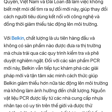
Quyến, Việt Nam và Đài Loan đã làm việc không
biết mệt mỏi để tìm ra sự đổi mới này, giúp thay đổi
cách người tiêu dùng kết nối với công nghệ và
đồng thời giảm thiểu tác động lên môi trường.
Với
Belkin
, chất lượng là ưu tiên hàng đầu và
không có sản phẩm nào được đưa ra thị trường
mà chưa trải qua các quy trình kiểm tra và phê
duyệt nghiêm ngặt. Đối với các sản phẩm PCR
mới này, Belkin vẫn tiếp tục khám phá các giải
pháp mới và tận tâm xác minh cách thức giúp
Belkin giảm thiểu hơn nữa tác động lên môi trường
mà không làm ảnh hưởng đến chất lượng. Nguồn
vật liệu PCR được lấy từ các nhà cung cấp nhựa
nhân tạo có uy tín trên thế giới và được thử