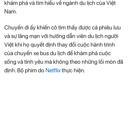
khám phá và tìm hiểu về ngành du lịch của Việt
Nam.
Chuyến đi ấy khiến cô tìm thấy được cả phiêu lưu
và sự lãng mạn với hướng dẫn viên du lịch người
Việt khi họ quyết định thay đổi cuộc hành trình
của chuyến xe bus du lịch để khám phá cuộc
sống và tình yêu mà không theo những lối mòn đã
định. Bộ phim do
Netflix
thực hiện.