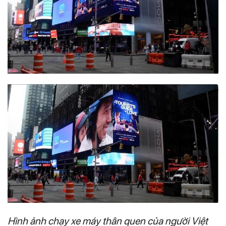
Hình ảnh chạy xe máy thân quen của người Việt