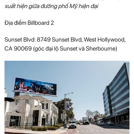
xuất hiện giữa đường phố Mỹ hiện đại
Địa điểm Billboard 2
Sunset Blvd: 8749 Sunset Blvd, West Hollywood,
CA 90069 (góc đại lộ Sunset và Sherbourne)