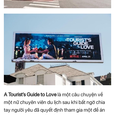
A Tourist’s Guide to Love
là một câu chuyện về
một nữ chuyên viên du lịch sau khi bất ngờ chia
tay người yêu đã quyết định tham gia một đề án