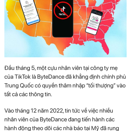
Đầu tháng 5, một cựu nhân viên tại công ty mẹ
của TikTok là ByteDance đã khẳng định chính phủ
Trung Quốc có quyền thâm nhập “tối thượng” vào
tất cả các thông tin.
Vào tháng 12 năm 2022, tin tức về việc nhiều
nhân viên của ByteDance đang tiến hành các
hành động theo dõi các nhà báo tại Mỹ đã rung