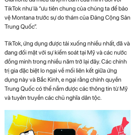
TikTok như là “ưu tiên chung của chúng ta để bảo
vệ Montana trước sự do thám của Đảng Cộng Sản
Trung Quốc”.
TikTok, ứng dụng được tải xuống nhiều nhất, đã và
đang đối mặt với sự kiểm soát tại Mỹ và các nước
đồng minh trong nhiều năm trở lại đây. Các chính
trị gia đặc biệt lo ngại về mối liên kết giữa ứng
dụng này và Bắc Kinh, e ngại rằng chính quyền
Trung Quốc có thể nắm được các thông tin từ Mỹ
và tuyên truyền các chủ nghĩa dân tộc.