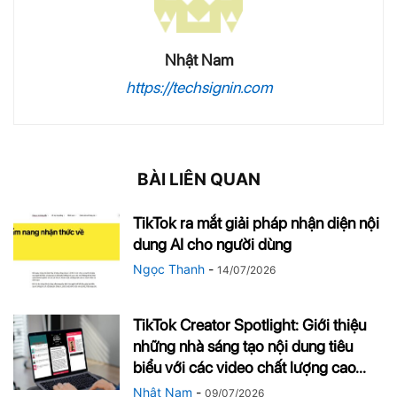
Nhật Nam
https://techsignin.com
BÀI LIÊN QUAN
TikTok ra mắt giải pháp nhận diện nội
dung AI cho người dùng
Ngọc Thanh
-
14/07/2026
TikTok Creator Spotlight: Giới thiệu
những nhà sáng tạo nội dung tiêu
biểu với các video chất lượng cao...
Nhật Nam
-
09/07/2026