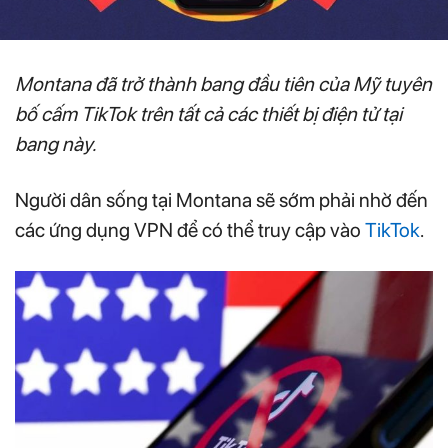
Montana đã trở thành bang đầu tiên của Mỹ tuyên
bố cấm TikTok trên tất cả các thiết bị điện tử tại
bang này.
Người dân sống tại Montana sẽ sớm phải nhờ đến
các ứng dụng VPN để có thể truy cập vào
TikTok
.