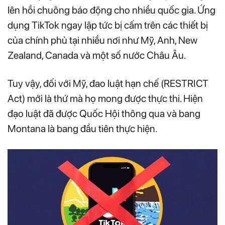
lên hồi chuông báo động cho nhiều quốc gia. Ứng
dụng TikTok ngay lập tức bị cấm trên các thiết bị
của chính phủ tại nhiều nơi như Mỹ, Anh, New
Zealand, Canada và một số nước Châu Âu.
Tuy vậy, đối với Mỹ, đao luật hạn chế (RESTRICT
Act) mới là thứ mà họ mong được thực thi. Hiện
đạo luật đã được Quốc Hội thông qua và bang
Montana là bang đầu tiên thực hiện.