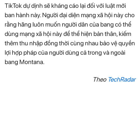
TikTok dự dịnh sẽ kháng cáo lại đối với luật mới
ban hành này. Người đại diện mạng xã hội này cho
rằng hãng luôn muốn người dân của bang có thể
dùng mạng xã hội này để thể hiện bản thân, kiếm
thêm thu nhập đồng thời cùng nhau bảo vệ quyền
lợi hợp pháp của người dùng cả trong và ngoài
bang Montana.
Theo
TechRadar