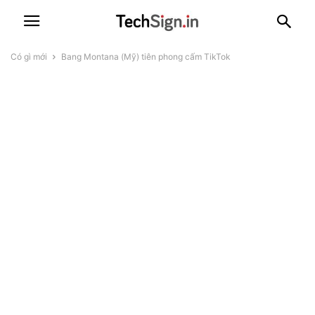
Có gì mới
Bang Montana (Mỹ) tiên phong cấm TikTok