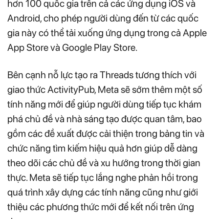
hơn 100 quốc gia trên cả các ứng dụng iOS và
Android, cho phép người dùng đến từ các quốc
gia này có thể tải xuống ứng dụng trong cả Apple
App Store và Google Play Store.
Bên cạnh nỗ lực tạo ra Threads tương thích với
giao thức ActivityPub, Meta sẽ sớm thêm một số
tính năng mới để giúp người dùng tiếp tục khám
phá chủ đề và nhà sáng tạo được quan tâm, bao
gồm các đề xuất được cải thiện trong bảng tin và
chức năng tìm kiếm hiệu quả hơn giúp dễ dàng
theo dõi các chủ đề và xu hướng trong thời gian
thực. Meta sẽ tiếp tục lắng nghe phản hồi trong
quá trình xây dựng các tính năng cũng như giới
thiệu các phương thức mới để kết nối trên ứng