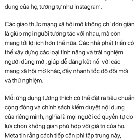
dung của họ, tương tự như Instagram.
Các giao thức mạng xã hội mở không chỉ đơn giản
là giúp mọi người tương tác với nhau, mà còn
mang tới lợi ích hơn thế nữa. Các nhà phát triển có
thể xây dựng các loại tính năng và trải nghiệm
người dùng mới, giúp dễ dàng kết nối với các
mạng xã hội mở khác, đẩy nhanh tốc độ đổi mới
và thử nghiệm.
Mỗi ứng dụng tương thích có thể đặt ra tiêu chuẩn
cộng đồng và chính sách kiểm duyệt nội dung
của riêng mình, nghĩa là mọi người có quyền tự do
lựa chọn không gian phù hợp với giá trị của họ.
Meta tin rằng cách tiếp cận phi tập trung này,