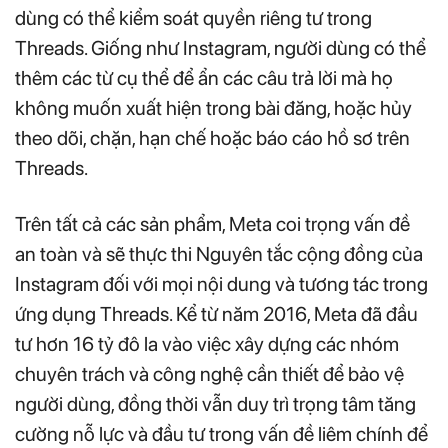
dùng có thể kiểm soát quyền riêng tư trong
Threads. Giống như Instagram, người dùng có thể
thêm các từ cụ thể để ẩn các câu trả lời mà họ
không muốn xuất hiện trong bài đăng, hoặc hủy
theo dõi, chặn, hạn chế hoặc báo cáo hồ sơ trên
Threads.
Trên tất cả các sản phẩm, Meta coi trọng vấn đề
an toàn và sẽ thực thi Nguyên tắc cộng đồng của
Instagram đối với mọi nội dung và tương tác trong
ứng dụng Threads. Kể từ năm 2016, Meta đã đầu
tư hơn 16 tỷ đô la vào việc xây dựng các nhóm
chuyên trách và công nghệ cần thiết để bảo vệ
người dùng, đồng thời vẫn duy trì trọng tâm tăng
cường nỗ lực và đầu tư trong vấn đề liêm chính để