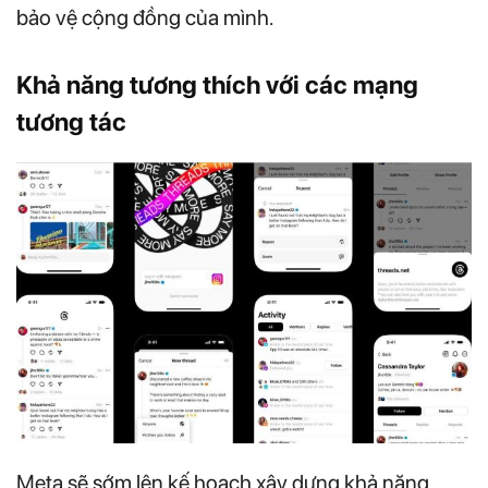
bảo vệ cộng đồng của mình.
Khả năng tương thích với các mạng
tương tác
Meta sẽ sớm lên kế hoạch xây dựng khả năng