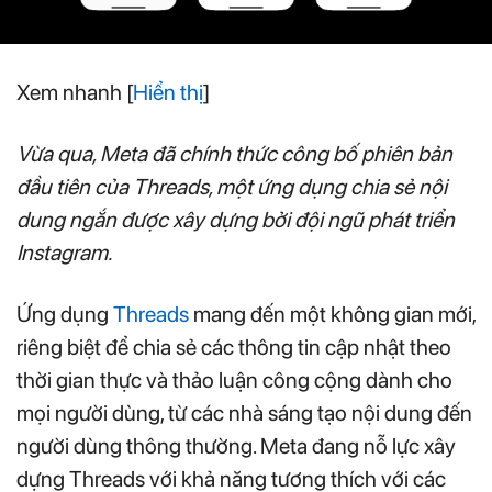
Xem nhanh
[
Hiển thị
]
Vừa qua, Meta đã chính thức công bố phiên bản
đầu tiên của Threads, một ứng dụng chia sẻ nội
dung ngắn được xây dựng bởi đội ngũ phát triển
Instagram.
Ứng dụng
Threads
mang đến một không gian mới,
riêng biệt để chia sẻ các thông tin cập nhật theo
thời gian thực và thảo luận công cộng dành cho
mọi người dùng, từ các nhà sáng tạo nội dung đến
người dùng thông thường. Meta đang nỗ lực xây
dựng Threads với khả năng tương thích với các