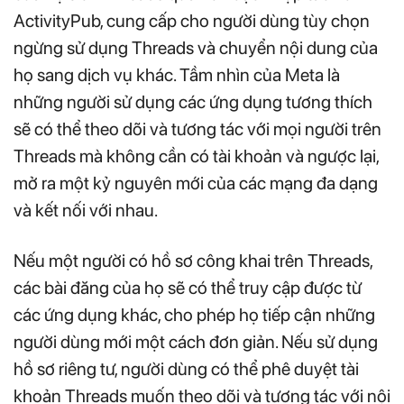
ActivityPub, cung cấp cho người dùng tùy chọn
ngừng sử dụng Threads và chuyển nội dung của
họ sang dịch vụ khác. Tầm nhìn của Meta là
những người sử dụng các ứng dụng tương thích
sẽ có thể theo dõi và tương tác với mọi người trên
Threads mà không cần có tài khoản và ngược lại,
mở ra một kỷ nguyên mới của các mạng đa dạng
và kết nối với nhau.
Nếu một người có hồ sơ công khai trên Threads,
các bài đăng của họ sẽ có thể truy cập được từ
các ứng dụng khác, cho phép họ tiếp cận những
người dùng mới một cách đơn giản. Nếu sử dụng
hồ sơ riêng tư, người dùng có thể phê duyệt tài
khoản Threads muốn theo dõi và tương tác với nội