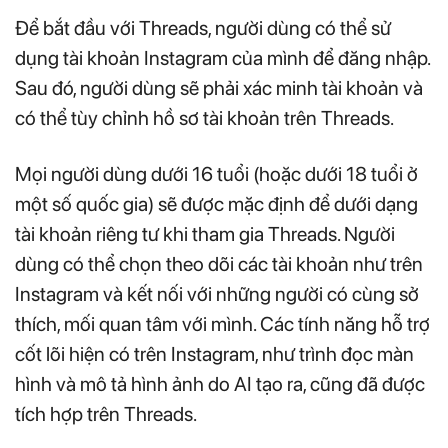
Để bắt đầu với Threads, người dùng có thể sử
dụng tài khoản Instagram của mình để đăng nhập.
Sau đó, người dùng sẽ phải xác minh tài khoản và
có thể tùy chỉnh hồ sơ tài khoản trên Threads.
Mọi người dùng dưới 16 tuổi (hoặc dưới 18 tuổi ở
một số quốc gia) sẽ được mặc định để dưới dạng
tài khoản riêng tư khi tham gia Threads. Người
dùng có thể chọn theo dõi các tài khoản như trên
Instagram và kết nối với những người có cùng sở
thích, mối quan tâm với mình. Các tính năng hỗ trợ
cốt lõi hiện có trên Instagram, như trình đọc màn
hình và mô tả hình ảnh do AI tạo ra, cũng đã được
tích hợp trên Threads.