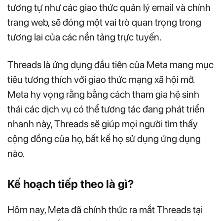
tương tự như các giao thức quản lý email và chính
trang web, sẽ đóng một vai trò quan trọng trong
tương lai của các nền tảng trực tuyến.
Threads là ứng dụng đầu tiên của Meta mang mục
tiêu tương thích với giao thức mạng xã hội mở.
Meta hy vọng rằng bằng cách tham gia hệ sinh
thái các dịch vụ có thể tương tác đang phát triển
nhanh này, Threads sẽ giúp mọi người tìm thấy
cộng đồng của họ, bất kể họ sử dụng ứng dụng
nào.
Kế hoạch tiếp theo là gì?
Hôm nay, Meta đã chính thức ra mắt Threads tại