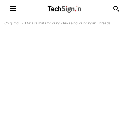
Có gì mới
Meta ra mắt ứng dụng chia sẻ nội dung ngắn Threads