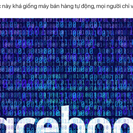
 này khá giống máy bán hàng tự động, mọi người chỉ việ