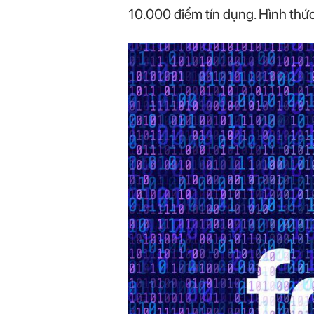
10.000 điểm tín dụng. Hình thức