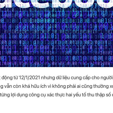
t động từ 12/1/2021 nhưng dữ liệu cung cấp cho người
 vẫn còn khá hữu ích vì không phải ai cũng thường xu
từng lợi dụng công cụ xác thực hai yếu tố thu thập số 