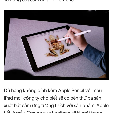
Dù hãng không đính kèm Apple Pencil với mẫu
iPad mới, công ty cho biết sẽ có bên thứ ba sản
xuất bút cảm ứng tương thích với sản phẩm. Apple