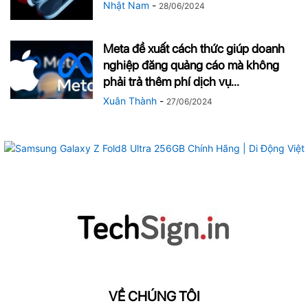
Nhật Nam
-
28/06/2024
Meta đề xuất cách thức giúp doanh
nghiệp đăng quảng cáo mà không
phải trả thêm phí dịch vụ...
Xuân Thành
-
27/06/2024
VỀ CHÚNG TÔI