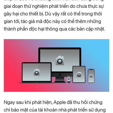
giai đoạn thử nghiệm phát triển do chưa thực sự
gây hại cho thiết bị. Dù vậy rất có thể trong thời
gian tới, tác giả mã độc này có thể thêm những
thành phần độc hại thông qua các bản cập nhật.
Ngay sau khi phát hiện, Apple đã thu hồi chứng
chỉ bảo mật của tài khoản nhà phát triển sử dụng