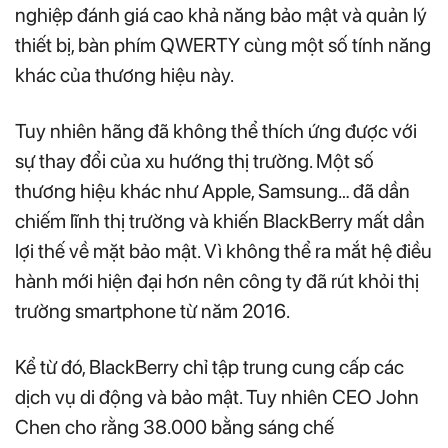
nghiệp đánh giá cao khả năng bảo mật và quản lý
thiết bị, bàn phím QWERTY cùng một số tính năng
khác của thương hiệu này.
Tuy nhiên hãng đã không thể thích ứng được với
sự thay đổi của xu hướng thị trường. Một số
thương hiệu khác như Apple, Samsung… đã dần
chiếm lĩnh thị trường và khiến BlackBerry mất dần
lợi thế về mặt bảo mật. Vì không thể ra mắt hệ điều
hành mới hiện đại hơn nên công ty đã rút khỏi thị
trường smartphone từ năm 2016.
Kể từ đó, BlackBerry chỉ tập trung cung cấp các
dịch vụ di động và bảo mật. Tuy nhiên CEO John
Chen cho rằng 38.000 bằng sáng chế