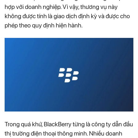
hợp với doanh nghiệp. Vì vậy, thương vụ này
không được tính là giao dịch định kỳ và được cho
phép theo quy định hiện hành.
Trong quá khứ, BlackBerry từng là công ty dẫn đầu
thị trường điện thoại thông minh. Nhiều doanh