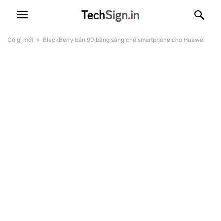
Có gì mới
BlackBerry bán 90 bằng sáng chế smartphone cho Huawei