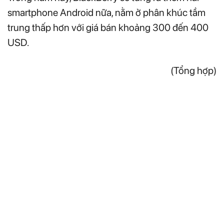
smartphone Android nữa, nằm ở phân khúc tầm
trung thấp hơn với giá bán khoảng 300 đến 400
USD.
(Tổng hợp)