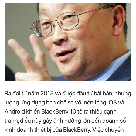
Ra đời từ năm 2013 và được đầu tư bài bản, nhưng
lượng ứng dụng hạn chế so với nền tảng iOS và
Android khiến BlackBerry 10 tỏ ra thiếu cạnh
tranh, điều này gây ảnh hưởng lớn đến doanh số
kinh doanh thiết bị của BlackBerry. Việc chuyển