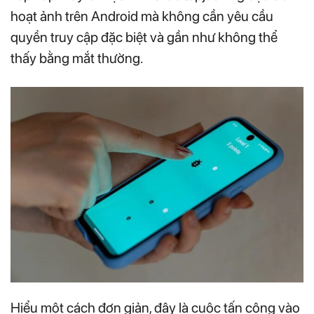
hoạt ảnh trên Android mà không cần yêu cầu
quyền truy cập đặc biệt và gần như không thể
thấy bằng mắt thường.
Hiểu một cách đơn giản, đây là cuộc tấn công vào