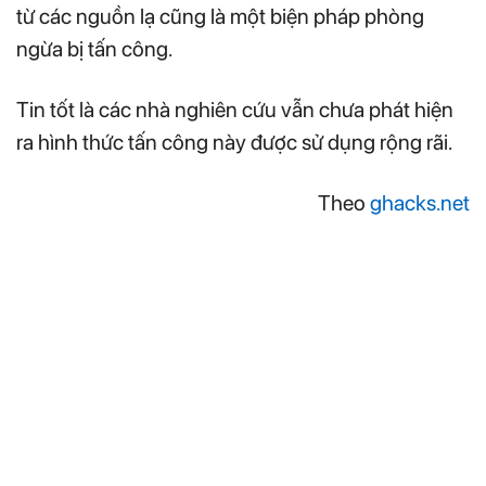
từ các nguồn lạ cũng là một biện pháp phòng
ngừa bị tấn công.
Tin tốt là các nhà nghiên cứu vẫn chưa phát hiện
ra hình thức tấn công này được sử dụng rộng rãi.
Theo
ghacks.net