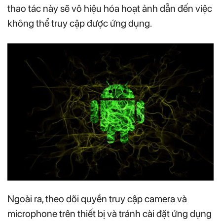
thao tác này sẽ vô hiệu hóa hoạt ảnh dẫn đến việc
không thể truy cập được ứng dụng.
Ngoài ra, theo dõi quyền truy cập camera và
microphone trên thiết bị và tránh cài đặt ứng dụng