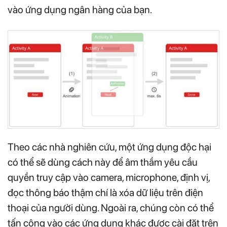
vào ứng dụng ngân hàng của bạn.
Theo các nhà nghiên cứu, một ứng dụng độc hại
có thể sẽ dùng cách này để âm thầm yêu cầu
quyền truy cập vào camera, microphone, định vị,
đọc thông báo thậm chí là xóa dữ liệu trên điện
thoại của người dùng. Ngoài ra, chúng còn có thể
tấn công vào các ứng dụng khác được cài đặt trên