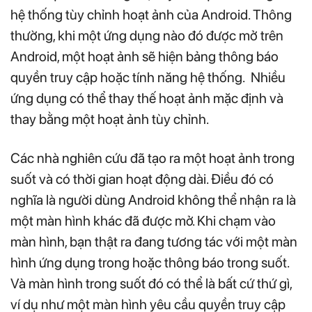
hệ thống tùy chỉnh hoạt ảnh của Android. Thông
thường, khi một ứng dụng nào đó được mở trên
Android, một hoạt ảnh sẽ hiện bảng thông báo
quyền truy cập hoặc tính năng hệ thống. Nhiều
ứng dụng có thể thay thế hoạt ảnh mặc định và
thay bằng một hoạt ảnh tùy chỉnh.
Các nhà nghiên cứu đã tạo ra một hoạt ảnh trong
suốt và có thời gian hoạt động dài. Điều đó có
nghĩa là người dùng Android không thể nhận ra là
một màn hình khác đã được mở. Khi chạm vào
màn hình, bạn thật ra đang tương tác với một màn
hình ứng dụng trong hoặc thông báo trong suốt.
Và màn hình trong suốt đó có thể là bất cứ thứ gì,
ví dụ như một màn hình yêu cầu quyền truy cập