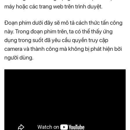
máy hoặc các trang web trên trình duyệt.
Đoạn phim dưới đây sẽ mô tả cách thức tấn công
này. Trong đoạn phim trên, ta có thể thấy ứng
dụng trong suốt đã yêu cầu quyền truy cập
camera và thành công mà không bị phát hiện bởi
người dùng.