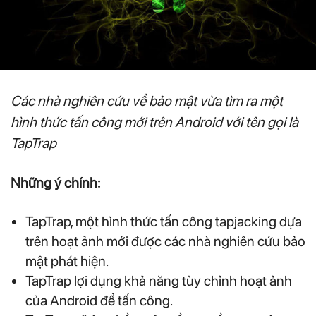
Các nhà nghiên cứu về bảo mật vừa tìm ra một
hình thức tấn công mới trên Android với tên gọi là
TapTrap
Những ý chính:
TapTrap, một hình thức tấn công tapjacking dựa
trên hoạt ảnh mới được các nhà nghiên cứu bảo
mật phát hiện.
TapTrap lợi dụng khả năng tùy chỉnh hoạt ảnh
của Android để tấn công.