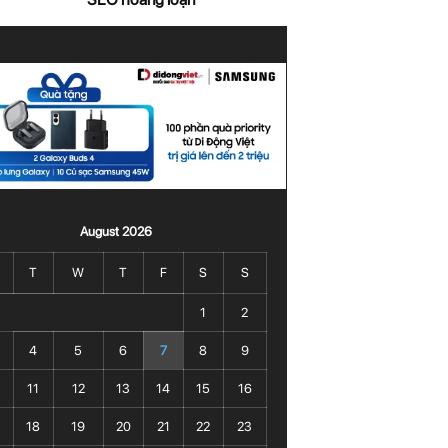
August 2026
T
W
T
F
S
S
1
2
4
5
6
7
8
9
11
12
13
14
15
16
18
19
20
21
22
23