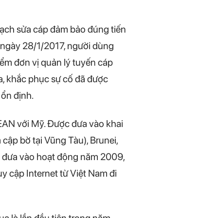
 hoạch sửa cáp đảm bảo đúng tiến
g ngày 28/1/2017, người dùng
iểm đơn vị quản lý tuyến cáp
ữa, khắc phục sự cố đã được
ổn định.
SEAN với Mỹ. Được đưa vào khai
cập bờ tại Vũng Tàu), Brunei,
và đưa vào hoạt động năm 2009,
y cập Internet từ Việt Nam đi