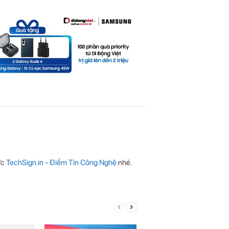
ức
TechSign.in - Điểm Tin Công Nghệ
nhé.