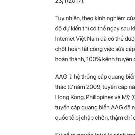
23/1/2017).
Tuy nhiên, theo kinh nghiệm của
độ dự kiến thì có thể ngay sau 
Internet Việt Nam đã có thể đượ
chốt hoàn tất công việc sửa cáp
hoàn thành, 100% kênh truyền đ
AAG là hệ thống cáp quang biển
thác từ năm 2009, tuyến cáp này
Hong Kong, Philippines và Mỹ (
tuyến cáp quang biển AAG đã nhi
quốc tế bị chập chờn, thậm chí 