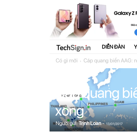
DIỄN ĐÀN
T
Có gì mới
Cáp quang biển AAG: n
e
c
Cáp quang bi
h
S
xong
i
Người gửi:
Trịnh Loan
-
13/01/2017
g