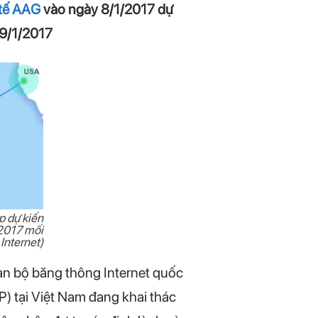
 cùng sẽ được hoàn tất (Ảnh minh họa.
 tế AAG
vào ngày 8/1/2017 dự
Nguồn: Internet)
29/1/2017
p dự kiến
/2017 mối
Internet)
àn bộ băng thông Internet quốc
P) tại Việt Nam đang khai thác