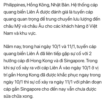
Philippines, Hồng Kông, Nhật Bản. Hệ thống cáp
quang biển Liên Á được đánh giá là tuyến cáp
quang quan trọng để trung chuyển lưu lượng đến
châu Mỹ và châu Âu cho các khách hàng ở Việt
Nam và khu vực.
Năm nay, trong hai ngày 10/1 và 11/1, tuyến cáp
quang biển Liên Á đã liên tiếp gặp sự cố với 2
hướng cáp đi Hong Kong và đi Singapore. Trong
khi sự cố xảy ra với cáp Liên Á vào ngày 10/1 ở vị
trí gần Hong Kong đã được khắc phục ngay trong
ngày 10/1 thì sự cố xảy ra ngày 11/1 với phân đoạn
cáp gần Singapore cho đến nay vẫn chưa được
sửa chữa xong.