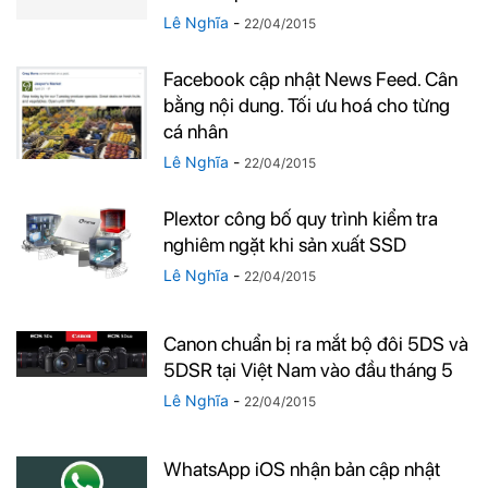
Lê Nghĩa
-
22/04/2015
Facebook cập nhật News Feed. Cân
bằng nội dung. Tối ưu hoá cho từng
cá nhân
Lê Nghĩa
-
22/04/2015
Plextor công bố quy trình kiểm tra
nghiêm ngặt khi sản xuất SSD
Lê Nghĩa
-
22/04/2015
Canon chuẩn bị ra mắt bộ đôi 5DS và
5DSR tại Việt Nam vào đầu tháng 5
Lê Nghĩa
-
22/04/2015
WhatsApp iOS nhận bản cập nhật