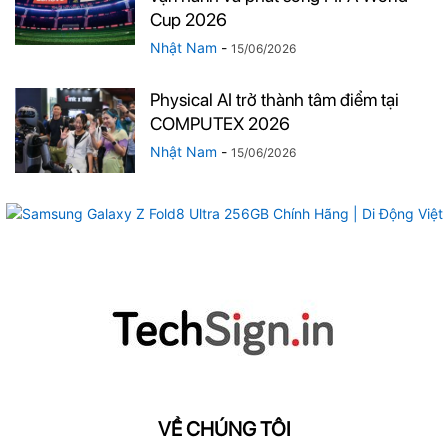
Cup 2026
Nhật Nam
-
15/06/2026
Physical AI trở thành tâm điểm tại
COMPUTEX 2026
Nhật Nam
-
15/06/2026
VỀ CHÚNG TÔI