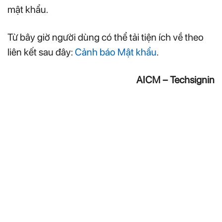
mật khẩu.
Từ bây giờ người dùng có thể tải tiện ích về theo
liên kết sau đây:
Cảnh báo Mật khẩu
.
AICM – Techsignin