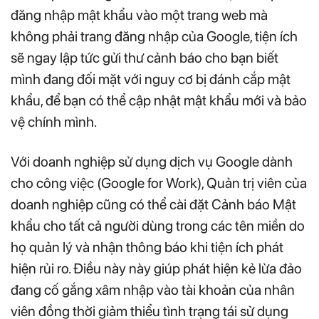
đăng nhập mật khẩu vào một trang web mà
không phải trang đăng nhập của Google, tiện ích
sẽ ngay lập tức gửi thư cảnh báo cho bạn biết
mình đang đối mặt với nguy cơ bị đánh cắp mật
khẩu, để bạn có thể cập nhật mật khẩu mới và bảo
vệ chính mình.
Với doanh nghiệp sử dụng dịch vụ Google dành
cho công việc (Google for Work), Quản trị viên của
doanh nghiệp cũng có thể cài đặt Cảnh báo Mật
khẩu cho tất cả người dùng trong các tên miền do
họ quản lý và nhận thông báo khi tiện ích phát
hiện rủi ro. Điều này này giúp phát hiện kẻ lừa đảo
đang cố gắng xâm nhập vào tài khoản của nhân
viên đồng thời giảm thiểu tình trạng tái sử dụng