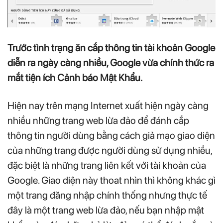
Trước tình trạng ăn cắp thông tin tài khoản Google
diễn ra ngày càng nhiều, Google vừa chính thức ra
mắt tiện ích Cảnh báo Mật Khẩu.
Hiện nay trên mạng Internet xuất hiện ngày càng
nhiều những trang web lừa đảo để đánh cắp
thông tin người dùng bằng cách giả mạo giao diện
của những trang được người dùng sử dụng nhiều,
đặc biệt là những trang liên kết với tài khoản của
Google. Giao diện này thoat nhìn thì không khác gì
một trang đăng nhập chính thống nhưng thực tế
đây là một trang web lừa đảo, nếu bạn nhập mật