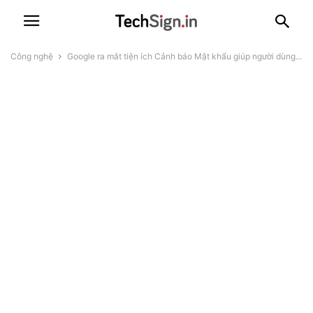
Công nghệ
Google ra mắt tiện ích Cảnh báo Mật khẩu giúp người dùng...