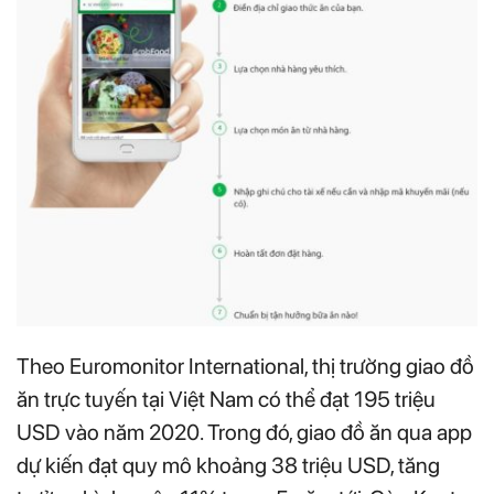
Theo Euromonitor International, thị trường giao đồ
ăn trực tuyến tại Việt Nam có thể đạt 195 triệu
USD vào năm 2020. Trong đó, giao đồ ăn qua app
dự kiến đạt quy mô khoảng 38 triệu USD, tăng