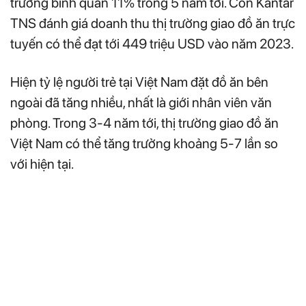
trưởng bình quân 11% trong 5 năm tới. Còn Kantar
TNS đánh giá doanh thu thị trường giao đồ ăn trực
tuyến có thể đạt tới 449 triệu USD vào năm 2023.
Hiện tỷ lệ người trẻ tại Việt Nam đặt đồ ăn bên
ngoài đã tăng nhiều, nhất là giới nhân viên văn
phòng. Trong 3-4 năm tới, thị trường giao đồ ăn
Việt Nam có thể tăng trưởng khoảng 5-7 lần so
với hiện tại.