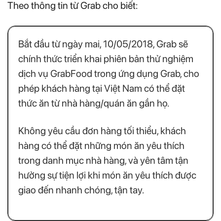
Theo thông tin từ Grab cho biết:
Bắt đầu từ ngày mai, 10/05/2018, Grab sẽ
chính thức triển khai phiên bản thử nghiệm
dịch vụ GrabFood trong ứng dụng Grab, cho
phép khách hàng tại Việt Nam có thể đặt
thức ăn từ nhà hàng/quán ăn gần họ.
Không yêu cầu đơn hàng tối thiểu, khách
hàng có thể đặt những món ăn yêu thích
trong danh mục nhà hàng, và yên tâm tận
hưởng sự tiện lợi khi món ăn yêu thích được
giao đến nhanh chóng, tận tay.