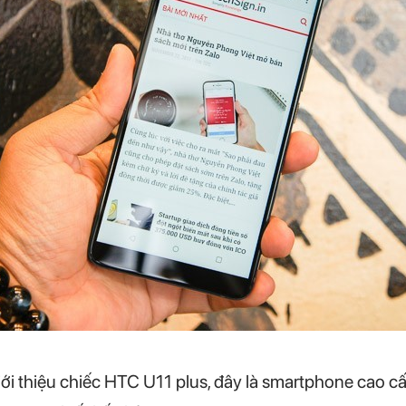
ới thiệu chiếc HTC U11 plus, đây là smartphone cao c