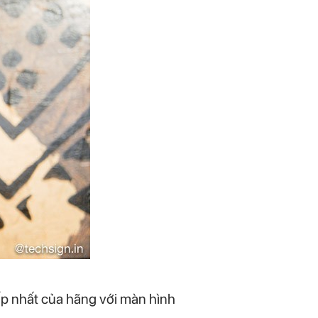
ấp nhất của hãng với màn hình