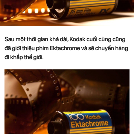
Sau một thời gian khá dài, Kodak cuối cùng cũng
đã giới thiệu phim Ektachrome và sẽ chuyển hàng
đi khắp thế giới.