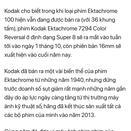
Kodak cho biết trong khi loại phim Ektachrome
100 hiện vẫn đang được bán ra (với 36 khung
tấm), phim Kodak Ektachrome 7294 Color
Reversal ở định dạng Super 8 sẽ ra mắt vào tuần
tới vào ngày 1 tháng 10, còn phiên bản 16mm sẽ
xuất hiện vào cuối năm nay.
Kodak đã bán ra một vài biến thể của phim
Ektachrome từ những năm 1940, nhưng đứng
trước doanh số sụt giảm rất mạnh những năm gần
đây do áp lực ngày càng tăng từ thị trường máy
ảnh kỹ thuật số, hãng đã kết thúc sản xuất tất cả
các bộ phim của mình vào năm 2013.