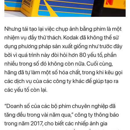
Nhưng tái tạo lại việc chụp ảnh bằng phim là một
nhiệm vụ đầy thử thách. Kodak đã không thể sử
dụng phương pháp sản xuất giống như trước đây
bởi vì quá trình này đòi hỏi hơn 80 yếu tố, phần
nhiều trong số đó không còn nữa. Cuối cùng,
hãng đã tự làm một số hóa chất, trong khi kêu gọi
các dịch vụ của các công ty khác để giúp tạo ra
các yếu tố còn lại.
“Doanh số của các bộ phim chuyên nghiệp đã
tăng đều trong vài năm qua,” công ty thông báo
trong năm 2017, cho biết các nhiếp ảnh gia