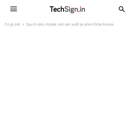
Có gì mới
Sau 6 năm, Kodak mới sản xuất lại phim Ektachrome