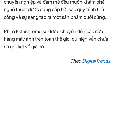
chuyên nghiệp và đam mê đều muốn khám phá
nghệ thuật được cung cấp bởi các quy trình thủ
công và sự sáng tạo ra một sản phẩm cuối cùng.
Phim Ektachrome sẽ được chuyển đến các cửa
hàng máy ảnh trên toàn thế giới dù hiện vẫn chưa
có chi tiết về giá cả.
Theo
DigitalTrends