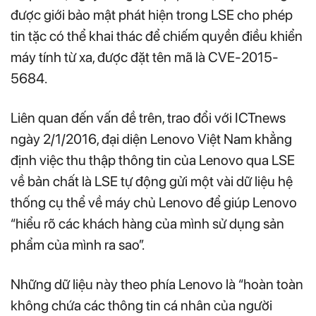
được giới bảo mật phát hiện trong LSE cho phép
tin tặc có thể khai thác để chiếm quyền điều khiển
máy tính từ xa, được đặt tên mã là CVE-2015-
5684.
Liên quan đến vấn đề trên, trao đổi với ICTnews
ngày 2/1/2016, đại diện Lenovo Việt Nam khẳng
định việc thu thập thông tin của Lenovo qua LSE
về bản chất là LSE tự động gửi một vài dữ liệu hệ
thống cụ thể về máy chủ Lenovo để giúp Lenovo
“hiểu rõ các khách hàng của mình sử dụng sản
phẩm của mình ra sao”.
Những dữ liệu này theo phía Lenovo là “hoàn toàn
không chứa các thông tin cá nhân của người