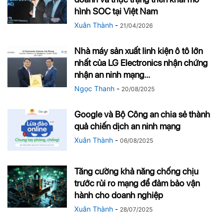
hình SOC tại Việt Nam
Xuân Thành
-
21/04/2026
Nhà máy sản xuất linh kiện ô tô lớn
nhất của LG Electronics nhận chứng
nhận an ninh mạng...
Ngọc Thanh
-
20/08/2025
Google và Bộ Công an chia sẻ thành
quả chiến dịch an ninh mạng
Xuân Thành
-
06/08/2025
Tăng cường khả năng chống chịu
trước rủi ro mạng để đảm bảo vận
hành cho doanh nghiệp
Xuân Thành
-
28/07/2025