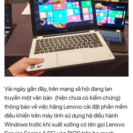
Vài ngày gần đây, trên mạng xã hội đang lan
truyền một văn bản (hiện chưa có kiểm chứng)
thông báo về việc hãng Lenovo cài đặt phần mềm
điều khiển trên máy tính sử dụng hệ điều hành
Windows trước khi xuất xưởng có tên gọi Lenovo