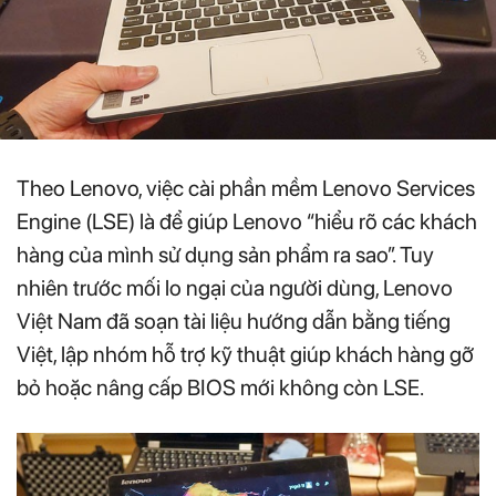
Theo Lenovo, việc cài phần mềm Lenovo Services
Engine (LSE) là để giúp Lenovo “hiểu rõ các khách
hàng của mình sử dụng sản phẩm ra sao”. Tuy
nhiên trước mối lo ngại của người dùng, Lenovo
Việt Nam đã soạn tài liệu hướng dẫn bằng tiếng
Việt, lập nhóm hỗ trợ kỹ thuật giúp khách hàng gỡ
bỏ hoặc nâng cấp BIOS mới không còn LSE.