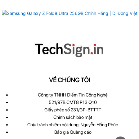
VỀ CHÚNG TÔI
Công ty TNHH Điểm Tin Công Nghệ
521/97B CMT8 P13 Q10
Giấy phép số 231/GP-BTTTT
Chính sách bảo mật
Chịu trách nhiệm nội dung: Nguyễn Hồng Phúc
Báo giá Quảng cáo