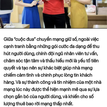
Giữa “cuộc đua” chuyển mạng giữ số, ngoài việc
cạnh tranh bằng những gói cước đa dạng để thu
hút người dùng, chính đội ngũ nhân viên tư vấn,
chăm sóc tận tâm và thấu hiểu mới là yếu tố tiên
quyết và tạo nên sự khác biệt giúp nhà mạng
chiếm cảm tình và chinh phục lòng tin khách
hàng. Và sự thành công và tín nhiệm của một nhà
mạng lúc này được thể hiện mạnh mẽ qua sự lựa
chọn gắn bó của người dùng, và khiến cho số
lượng thuê bao rời mạng thấp nhất.