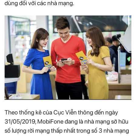
dùng đối với các nhà mạng.
Theo thống kê của Cục Viễn thông đến ngày
31/05/2019, MobiFone đang là nhà mạng sở hữu
số lượng rời mạng thấp nhất trong số 3 nhà mạng