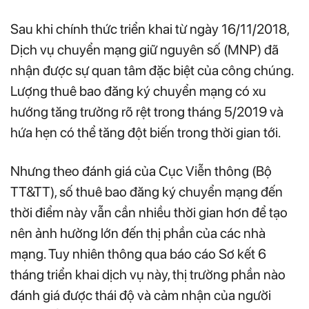
Sau khi chính thức triển khai từ ngày 16/11/2018,
Dịch vụ chuyển mạng giữ nguyên số (MNP) đã
nhận được sự quan tâm đặc biệt của công chúng.
Lượng thuê bao đăng ký chuyển mạng có xu
hướng tăng trưởng rõ rệt trong tháng 5/2019 và
hứa hẹn có thể tăng đột biến trong thời gian tới.
Nhưng theo đánh giá của Cục Viễn thông (Bộ
TT&TT), số thuê bao đăng ký chuyển mạng đến
thời điểm này vẫn cần nhiều thời gian hơn để tạo
nên ảnh hưởng lớn đến thị phần của các nhà
mạng. Tuy nhiên thông qua báo cáo Sơ kết 6
tháng triển khai dịch vụ này, thị trường phần nào
đánh giá được thái độ và cảm nhận của người