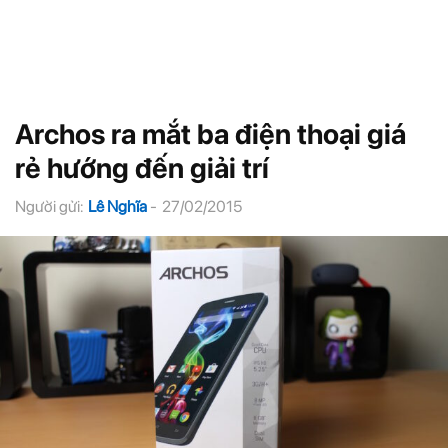
Archos ra mắt ba điện thoại giá
rẻ hướng đến giải trí
Người gửi:
Lê Nghĩa
-
27/02/2015