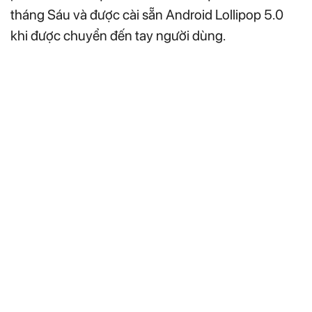
tháng Sáu và được cài sẵn Android Lollipop 5.0
khi được chuyển đến tay người dùng.