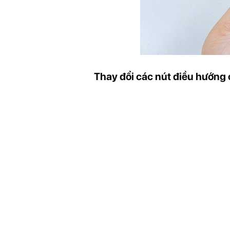
Thay đổi các nút điều hướng