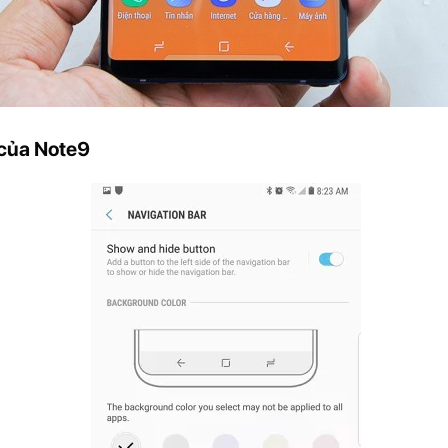
 của Note9