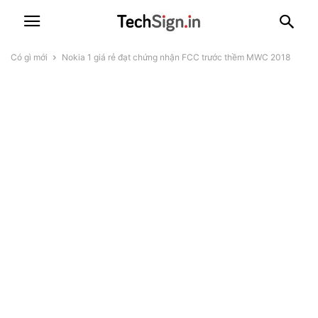
Có gì mới
Nokia 1 giá rẻ đạt chứng nhận FCC trước thềm MWC 2018