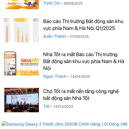
Trịnh Chi
-
28/08/2025
Báo cáo Thị trường Bất động sản khu
vực phía Nam & Hà Nội Q1/2025
Xuân Thành
-
27/05/2025
Nhà Tốt ra mắt Báo cáo Thị trường
Bất động sản khu vực phía Nam & Hà
Nội
Ngọc Thanh
-
14/04/2025
Chợ Tốt ra mắt nền tầng công nghệ
bất động sản Nhà Tốt
Tdt
-
13/03/2023