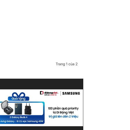
Trang 1 của 2