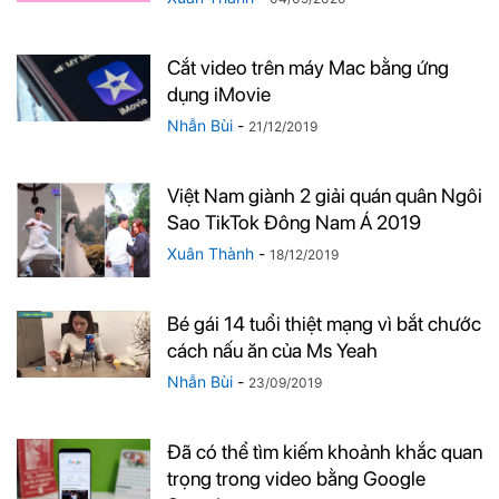
Cắt video trên máy Mac bằng ứng
dụng iMovie
Nhẫn Bùi
-
21/12/2019
Việt Nam giành 2 giải quán quân Ngôi
Sao TikTok Đông Nam Á 2019
Xuân Thành
-
18/12/2019
Bé gái 14 tuổi thiệt mạng vì bắt chước
cách nấu ăn của Ms Yeah
Nhẫn Bùi
-
23/09/2019
Đã có thể tìm kiếm khoảnh khắc quan
trọng trong video bằng Google