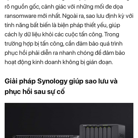
rõ nguồn gốc, cảnh giác với những mối đe dọa
ransomware mới nhất. Ngoài ra, sao lưu định kỳ với
tính năng bất biến là biện pháp thiết yếu, giúp
cách ly dữ liệu khỏi các cuộc tấn công. Trong
trường hợp bị tấn công, cần đảm bảo quá trình
phục hồi phải diễn ra nhanh chóng để đảm bảo
hoạt động kinh doanh không bị gián đoạn.
Giải pháp Synology giúp sao lưu và
phục hồi sau sự cố