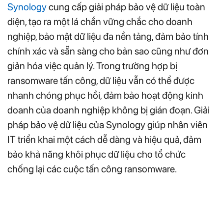
Synology
cung cấp giải pháp bảo vệ dữ liệu toàn
diện, tạo ra một lá chắn vững chắc cho doanh
nghiệp, bảo mật dữ liệu đa nền tảng, đảm bảo tính
chính xác và sẵn sàng cho bản sao cũng như đơn
giản hóa việc quản lý. Trong trường hợp bị
ransomware tấn công, dữ liệu vẫn có thể được
nhanh chóng phục hồi, đảm bảo hoạt động kinh
doanh của doanh nghiệp không bị gián đoạn. Giải
pháp bảo vệ dữ liệu của Synology giúp nhân viên
IT triển khai một cách dễ dàng và hiệu quả, đảm
bảo khả năng khôi phục dữ liệu cho tổ chức
chống lại các cuộc tấn công ransomware.