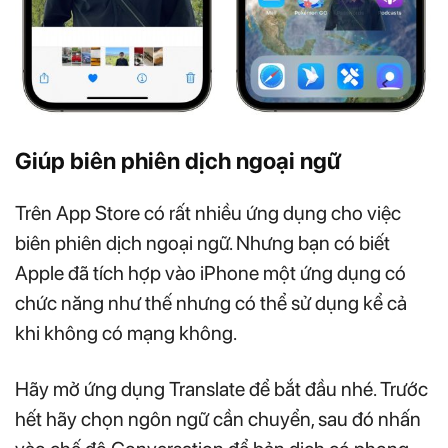
Giúp biên phiên dịch ngoại ngữ
Trên App Store có rất nhiều ứng dụng cho việc
biên phiên dịch ngoại ngữ. Nhưng bạn có biết
Apple đã tích hợp vào iPhone một ứng dụng có
chức năng như thế nhưng có thể sử dụng kể cả
khi không có mạng không.
Hãy mở ứng dụng Translate để bắt đầu nhé. Trước
hết hãy chọn ngôn ngữ cần chuyển, sau đó nhấn