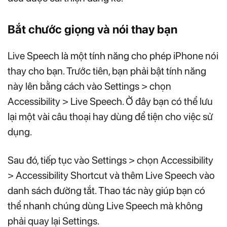
Bắt chước giọng và nói thay bạn
Live Speech là một tính năng cho phép iPhone nói
thay cho bạn. Trước tiên, bạn phải bật tính năng
này lên bằng cách vào Settings > chọn
Accessibility > Live Speech. Ở đây bạn có thể lưu
lại một vài câu thoại hay dùng để tiện cho việc sử
dụng.
Sau đó, tiếp tục vào Settings > chọn Accessibility
> Accessibility Shortcut và thêm Live Speech vào
danh sách đường tắt. Thao tác này giúp bạn có
thể nhanh chúng dùng Live Speech mà không
phải quay lại Settings.