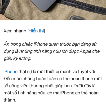
Xem nhanh
[
Hiển thị
]
Ẩn trong chiếc iPhone quen thuộc bạn đang sử
dụng là những tính năng hữu ích được Apple che
giấu kỹ lưỡng.
iPhone
thật sự là một thiết bị mạnh và tuyệt vời.
Đến mức chúng hoàn toàn có thể hoàn thành một
số công việc thường nhật giúp bạn. Dưới đây là
một số tính năng hữu ích mà iPhone có thể hoàn
thành.