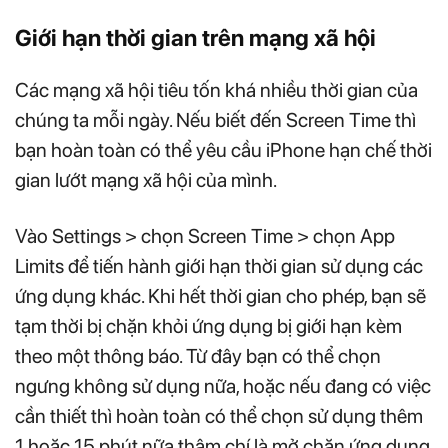
Giới hạn thời gian trên mạng xã hội
Các mạng xã hội tiêu tốn khá nhiều thời gian của
chúng ta mỗi ngày. Nếu biết đến Screen Time thì
bạn hoàn toàn có thể yêu cầu iPhone hạn chế thời
gian lướt mạng xã hội của mình.
Vào Settings > chọn Screen Time > chọn App
Limits để tiến hành giới hạn thời gian sử dụng các
ứng dụng khác. Khi hết thời gian cho phép, bạn sẽ
tạm thời bị chặn khỏi ứng dụng bị giới hạn kèm
theo một thông báo. Từ đây bạn có thể chọn
ngưng không sử dụng nữa, hoặc nếu đang có việc
cần thiết thì hoàn toàn có thể chọn sử dụng thêm
1 hoặc 15 phút nữa thậm chí là mở chặn ứng dụng