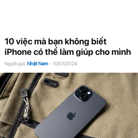
10 việc mà bạn không biết
iPhone có thể làm giúp cho mình
Người gửi:
Nhật Nam
-
10/01/2024