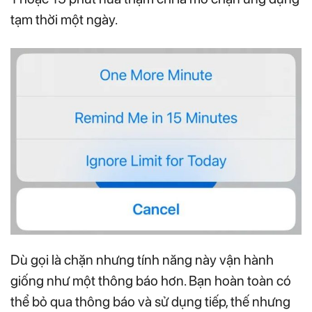
tạm thời một ngày.
Dù gọi là chặn nhưng tính năng này vận hành
giống như một thông báo hơn. Bạn hoàn toàn có
thể bỏ qua thông báo và sử dụng tiếp, thế nhưng