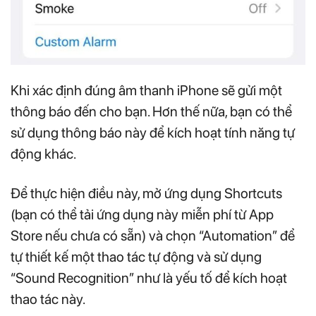
Khi xác định đúng âm thanh iPhone sẽ gửi một
thông báo đến cho bạn. Hơn thế nữa, bạn có thể
sử dụng thông báo này để kích hoạt tính năng tự
động khác.
Để thực hiện điều này, mở ứng dụng Shortcuts
(bạn có thể tải ứng dụng này miễn phí từ App
Store nếu chưa có sẵn) và chọn “Automation” để
tự thiết kế một thao tác tự động và sử dụng
“Sound Recognition” như là yếu tố để kích hoạt
thao tác này.