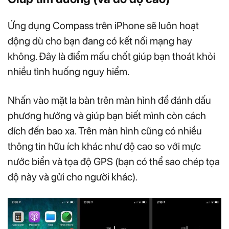
Ứng dụng Compass trên iPhone sẽ luôn hoạt
động dù cho bạn đang có kết nối mạng hay
không. Đây là điểm mấu chốt giúp bạn thoát khỏi
nhiều tình huống nguy hiểm.
Nhấn vào mặt la bàn trên màn hình để đánh dấu
phương hướng và giúp bạn biết mình còn cách
đích đến bao xa. Trên màn hình cũng có nhiều
thông tin hữu ích khác như độ cao so với mực
nước biển và tọa độ GPS (bạn có thể sao chép tọa
độ này và gửi cho người khác).