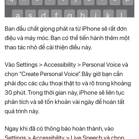
Ban đầu chất giọng phát ra từ iPhone sẽ rất đơn
điệu và máy móc. Bạn có thể tiến hành thêm một
thao tác nhỏ để cải thiện điều này.
Vào Settings > Accessibility > Personal Voice và
chọn “Create Personal Voice”. Bây giờ bạn cần
phải đọc các câu thoại thật to và rõ trong khoảng
30 phút. Trong thời gian này, iPhone sẽ liên tục
phân tích và sẽ tốn khoản vài ngày để hoàn tất
quá trình này.
Ngay khi đã có thông báo hoàn thành, vào
Settings > Accessibility > Live Speech và chọn