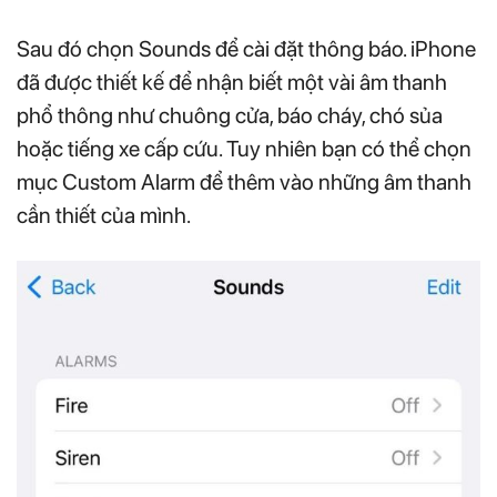
Sau đó chọn Sounds để cài đặt thông báo. iPhone
đã được thiết kế để nhận biết một vài âm thanh
phổ thông như chuông cửa, báo cháy, chó sủa
hoặc tiếng xe cấp cứu. Tuy nhiên bạn có thể chọn
mục Custom Alarm để thêm vào những âm thanh
cần thiết của mình.