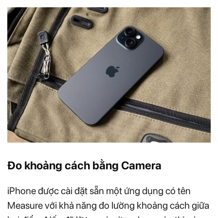
Đo khoảng cách bằng Camera
iPhone được cài đặt sẵn một ứng dụng có tên
Measure với khả năng đo lường khoảng cách giữa