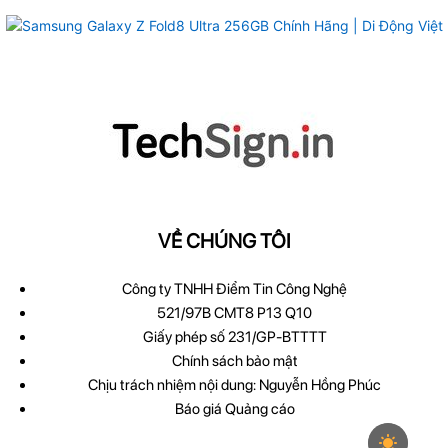
VỀ CHÚNG TÔI
Công ty TNHH Điểm Tin Công Nghệ
521/97B CMT8 P13 Q10
Giấy phép số 231/GP-BTTTT
Chính sách bảo mật
Chịu trách nhiệm nội dung: Nguyễn Hồng Phúc
Báo giá Quảng cáo