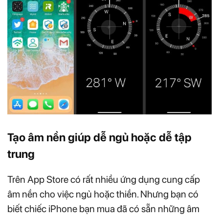
Tạo âm nền giúp dễ ngủ hoặc dễ tập
trung
Trên App Store có rất nhiều ứng dụng cung cấp
âm nền cho việc ngủ hoặc thiền. Nhưng bạn có
biết chiếc iPhone bạn mua đã có sẵn những âm