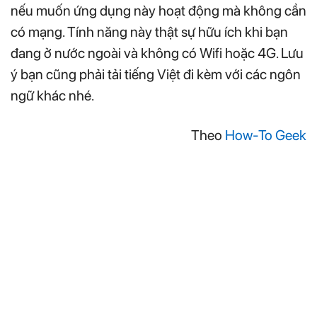
nếu muốn ứng dụng này hoạt động mà không cần
có mạng. Tính năng này thật sự hữu ích khi bạn
đang ở nước ngoài và không có Wifi hoặc 4G. Lưu
ý bạn cũng phải tải tiếng Việt đi kèm với các ngôn
ngữ khác nhé.
Theo
How-To Geek