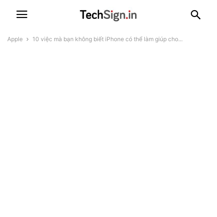
Apple
10 việc mà bạn không biết iPhone có thể làm giúp cho...