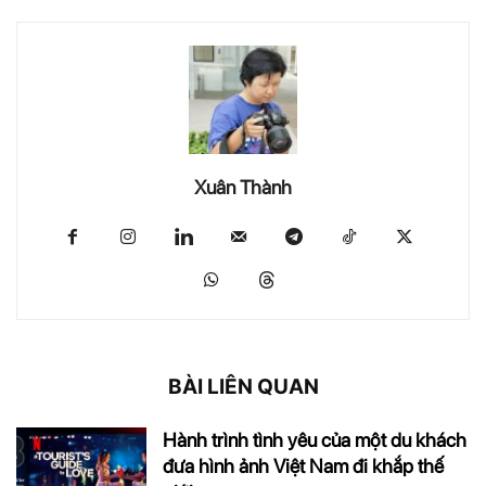
Xuân Thành
BÀI LIÊN QUAN
Hành trình tình yêu của một du khách
đưa hình ảnh Việt Nam đi khắp thế