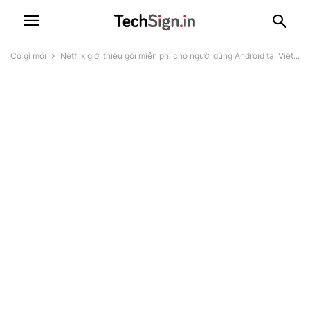
Có gì mới
Netflix giới thiệu gói miễn phí cho người dùng Android tại Việt...