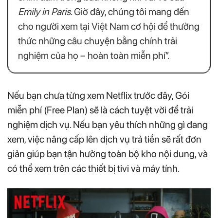
Emily in Paris
. Giờ đây, chúng tôi mang đến
cho người xem tại Việt Nam cơ hội để thưởng
thức những câu chuyện bằng chính trải
nghiệm của họ – hoàn toàn miễn phí”.
Nếu bạn chưa từng xem Netflix trước đây, Gói
miễn phí (Free Plan) sẽ là cách tuyệt vời để trải
nghiệm dịch vụ. Nếu bạn yêu thích những gì đang
xem, việc nâng cấp lên dịch vụ trả tiền sẽ rất đơn
giản giúp bạn tận hưởng toàn bộ kho nội dung, và
có thể xem trên các thiết bị tivi và máy tính.