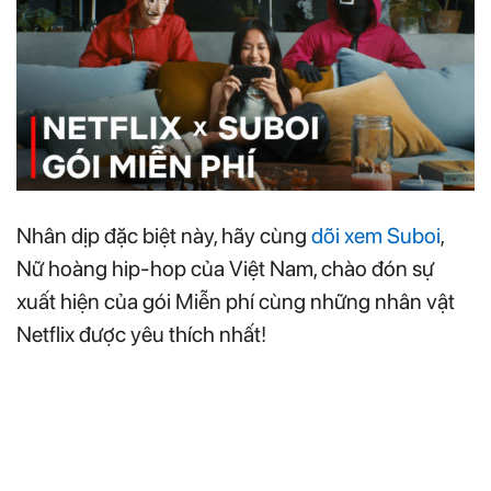
Nhân dịp đặc biệt này, hãy cùng
dõi xem Suboi
,
Nữ hoàng hip-hop của Việt Nam, chào đón sự
xuất hiện của gói Miễn phí cùng những nhân vật
Netflix được yêu thích nhất!