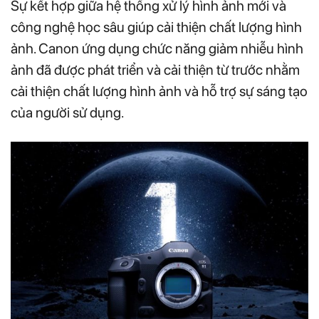
Sự kết hợp giữa hệ thống xử lý hình ảnh mới và
công nghệ học sâu giúp cải thiện chất lượng hình
ảnh. Canon ứng dụng chức năng giảm nhiễu hình
ảnh đã được phát triển và cải thiện từ trước nhằm
cải thiện chất lượng hình ảnh và hỗ trợ sự sáng tạo
của người sử dụng.