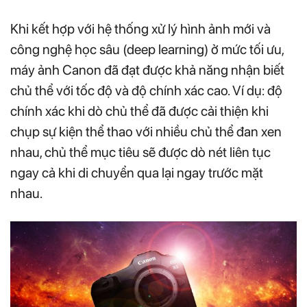
Khi kết hợp với hệ thống xử lý hình ảnh mới và
công nghệ học sâu (deep learning) ở mức tối ưu,
máy ảnh Canon đã đạt được khả năng nhận biết
chủ thể với tốc độ và độ chính xác cao. Ví dụ: độ
chính xác khi dò chủ thể đã được cải thiện khi
chụp sự kiện thể thao với nhiều chủ thể đan xen
nhau, chủ thể mục tiêu sẽ được dò nét liên tục
ngay cả khi di chuyển qua lại ngay trước mặt
nhau.