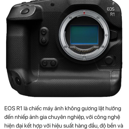
EOS R1 là chiếc máy ảnh không gương lật hướng
đến nhiếp ảnh gia chuyên nghiệp, với công nghệ
hiện đại kết hợp với hiệu suất hàng đầu, độ bền và