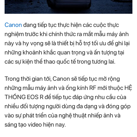
Canon
đang tiếp tục thực hiện các cuộc thực
nghiệm trước khi chính thức ra mắt mẫu máy ảnh
này và hy vọng sẽ là thiết bị hỗ trợ tối ưu để ghi lại
những khoảnh khắc quan trọng và ấn tượng tại
các sự kiện thể thao quốc tế trong tương lai.
Trong thời gian tới, Canon sẽ tiếp tục mở rộng
những mẫu máy ảnh và ống kính RF mới thuộc HỆ
THỐNG EOS R để tiếp tục đáp ứng nhu cầu của
nhiều đối tượng người dùng đa dạng và đóng góp
vào sự phát triển của nghệ thuật nhiếp ảnh và
sáng tạo video hiện nay.