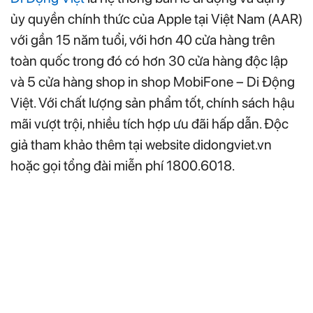
ủy quyền chính thức của Apple tại Việt Nam (AAR)
với gần 15 năm tuổi, với hơn 40 cửa hàng trên
toàn quốc trong đó có hơn 30 cửa hàng độc lập
và 5 cửa hàng shop in shop MobiFone – Di Động
Việt. Với chất lượng sản phẩm tốt, chính sách hậu
mãi vượt trội, nhiều tích hợp ưu đãi hấp dẫn. Độc
giả tham khảo thêm tại website didongviet.vn
hoặc gọi tổng đài miễn phí 1800.6018.