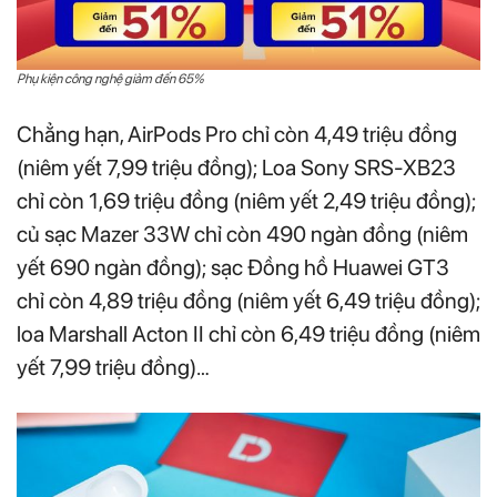
Phụ kiện công nghệ giảm đến 65%
Chẳng hạn, AirPods Pro chỉ còn 4,49 triệu đồng
(niêm yết 7,99 triệu đồng); Loa Sony SRS-XB23
chỉ còn 1,69 triệu đồng (niêm yết 2,49 triệu đồng);
củ sạc Mazer 33W chỉ còn 490 ngàn đồng (niêm
yết 690 ngàn đồng); sạc Đồng hồ Huawei GT3
chỉ còn 4,89 triệu đồng (niêm yết 6,49 triệu đồng);
loa Marshall Acton II chỉ còn 6,49 triệu đồng (niêm
yết 7,99 triệu đồng)…