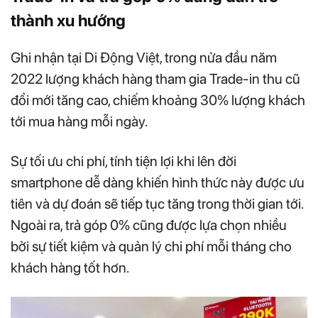
thành xu hướng
Ghi nhận tại Di Động Việt, trong nửa đầu năm
2022 lượng khách hàng tham gia Trade-in thu cũ
đổi mới tăng cao, chiếm khoảng 30% lượng khách
tới mua hàng mỗi ngày.
Sự tối ưu chi phí, tính tiện lợi khi lên đời
smartphone dễ dàng khiến hình thức này được ưu
tiên và dự đoán sẽ tiếp tục tăng trong thời gian tới.
Ngoài ra, trả góp 0% cũng được lựa chọn nhiều
bởi sự tiết kiệm và quản lý chi phí mỗi tháng cho
khách hàng tốt hơn.