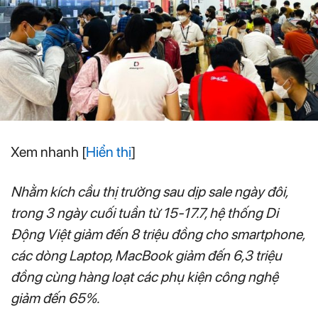
Xem nhanh
[
Hiển thị
]
Nhằm kích cầu thị trường sau dịp sale ngày đôi,
trong 3 ngày cuối tuần từ 15-17.7, hệ thống Di
Động Việt giảm đến 8 triệu đồng cho smartphone,
các dòng Laptop, MacBook giảm đến 6,3 triệu
đồng cùng hàng loạt các phụ kiện công nghệ
giảm đến 65%.