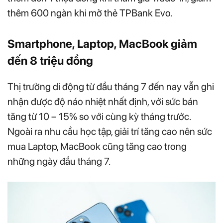
thêm 600 ngàn khi mở thẻ TPBank Evo.
Smartphone, Laptop, MacBook giảm
đến 8 triệu đồng
Thị trường di động từ đầu tháng 7 đến nay vẫn ghi
nhận được độ náo nhiệt nhất định, với sức bán
tăng từ 10 – 15% so với cùng kỳ tháng trước.
Ngoài ra nhu cầu học tập, giải trí tăng cao nên sức
mua Laptop, MacBook cũng tăng cao trong
những ngày đầu tháng 7.