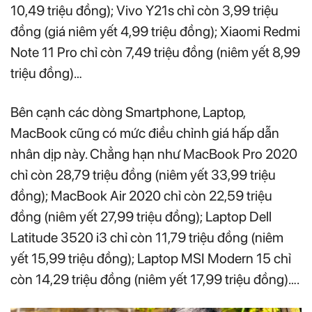
10,49 triệu đồng); Vivo Y21s chỉ còn 3,99 triệu
đồng (giá niêm yết 4,99 triệu đồng); Xiaomi Redmi
Note 11 Pro chỉ còn 7,49 triệu đồng (niêm yết 8,99
triệu đồng)…
Bên cạnh các dòng Smartphone, Laptop,
MacBook cũng có mức điều chỉnh giá hấp dẫn
nhân dịp này. Chẳng hạn như MacBook Pro 2020
chỉ còn 28,79 triệu đồng (niêm yết 33,99 triệu
đồng); MacBook Air 2020 chỉ còn 22,59 triệu
đồng (niêm yết 27,99 triệu đồng); Laptop Dell
Latitude 3520 i3 chỉ còn 11,79 triệu đồng (niêm
yết 15,99 triệu đồng); Laptop MSI Modern 15 chỉ
còn 14,29 triệu đồng (niêm yết 17,99 triệu đồng)….