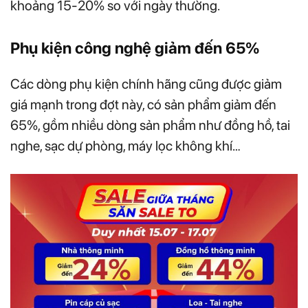
khoảng 15-20% so với ngày thường.
Phụ kiện công nghệ giảm đến 65%
Các dòng phụ kiện chính hãng cũng được giảm
giá mạnh trong đợt này, có sản phẩm giảm đến
65%, gồm nhiều dòng sản phẩm như đồng hồ, tai
nghe, sạc dự phòng, máy lọc không khí…