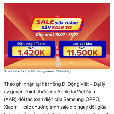
Smartphone, Laptop, MacBook giảm đến 8 triệu đồng
Theo ghi nhận tại hệ thống Di Động Việt – Đại lý
ủy quyền chính thức của Apple tại Việt Nam
(AAR), đối tác toàn diện của Samsung, OPPO,
Xiaomi,… các chương trình sale dịp ngày đôi, giữa