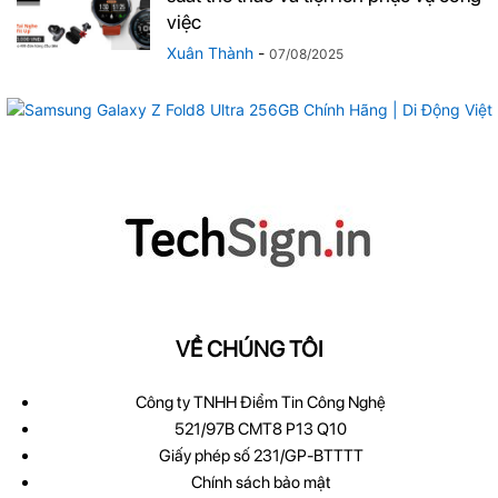
việc
Xuân Thành
-
07/08/2025
VỀ CHÚNG TÔI
Công ty TNHH Điểm Tin Công Nghệ
521/97B CMT8 P13 Q10
Giấy phép số 231/GP-BTTTT
Chính sách bảo mật