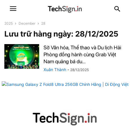
2025
December
28
Lưu trữ hàng ngày: 28/12/2025
Sở Văn hóa, Thể thao và Du lịch Hải
Phòng đồng hành cùng Grab Việt
Nam quảng bá du...
Xuân Thành
-
28/12/2025