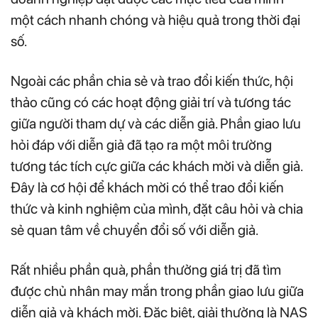
một cách nhanh chóng và hiệu quả trong thời đại
số.
Ngoài các phần chia sẻ và trao đổi kiến thức, hội
thảo cũng có các hoạt động giải trí và tương tác
giữa người tham dự và các diễn giả. Phần giao lưu
hỏi đáp với diễn giả đã tạo ra một môi trường
tương tác tích cực giữa các khách mời và diễn giả.
Đây là cơ hội để khách mời có thể trao đổi kiến
thức và kinh nghiệm của mình, đặt câu hỏi và chia
sẻ quan tâm về chuyển đổi số với diễn giả.
Rất nhiều phần quà, phần thưởng giá trị đã tìm
được chủ nhân may mắn trong phần giao lưu giữa
diễn giả và khách mời. Đặc biệt, giải thưởng là NAS