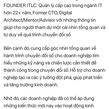
FOUNDER ITLC.
Quản lý cấp cao trong ngành IT
hơn 22+ năm, Former CTO, Digital
Architect/Mentor/Advisor với những thông tin
giúp cho người tham dự một cái nhìn tổng quan và
tư duy về quá trình chuyển đổi số.
Bên cạnh đó, cung cấp góc nhìn tổng quan về
hành trình chuyển đổi số cho doanh nghiệp tìm
hiểu những kỹ năng và chiến lược cần thiết để
thành công trong chuyển đổi số. Hỗ trợ cho doanh
nghiệp tạo ra các ý tưởng đột phá, giúp phát triển
và tăng trưởng kinh doanh.
Nhờ đó, các doanh nghiệp đã có thể áp dụng
những kiến thức mới này vào hoạt động kinh