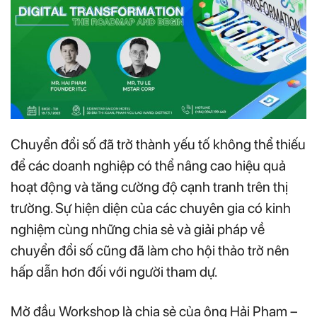
Chuyển đổi số đã trở thành yếu tố không thể thiếu
để các doanh nghiệp có thể nâng cao hiệu quả
hoạt động và tăng cường độ cạnh tranh trên thị
trường. Sự hiện diện của các chuyên gia có kinh
nghiệm cùng những chia sẻ và giải pháp về
chuyển đổi số cũng đã làm cho hội thảo trở nên
hấp dẫn hơn đối với người tham dự.
Mở đầu Workshop là chia sẻ của ông Hải Phạm –