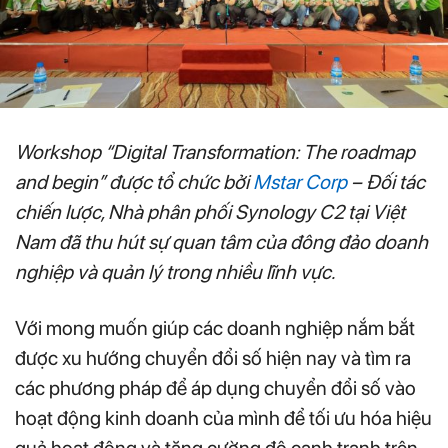
Workshop “Digital Transformation: The roadmap
and begin” được tổ chức bởi
Mstar Corp
– Đối tác
chiến lược, Nhà phân phối Synology C2 tại Việt
Nam đã thu hút sự quan tâm của đông đảo doanh
nghiệp và quản lý trong nhiều lĩnh vực.
Với mong muốn giúp các doanh nghiệp nắm bắt
được xu hướng chuyển đổi số hiện nay và tìm ra
các phương pháp để áp dụng chuyển đổi số vào
hoạt động kinh doanh của mình để tối ưu hóa hiệu