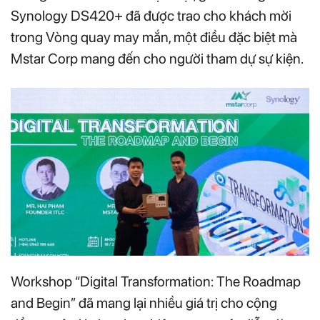
Synology DS420+ đã được trao cho khách mời
trong Vòng quay may mắn, một điều đặc biệt mà
Mstar Corp mang đến cho người tham dự sự kiện.
Workshop “Digital Transformation: The Roadmap
and Begin” đã mang lại nhiều giá trị cho cộng