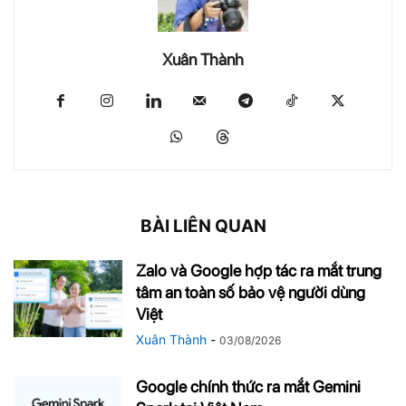
Xuân Thành
BÀI LIÊN QUAN
Zalo và Google hợp tác ra mắt trung
tâm an toàn số bảo vệ người dùng
Việt
Xuân Thành
-
03/08/2026
Google chính thức ra mắt Gemini