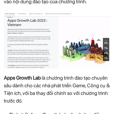
vào nội dung đào tạo của chương trình.
Apps Growth Lab
là chương trình đào tạo chuyên
sâu dành cho các nhà phát triển Game, Công cụ &
Tiện ích, với ba thay đổi chính so với chương trình
trước đó.