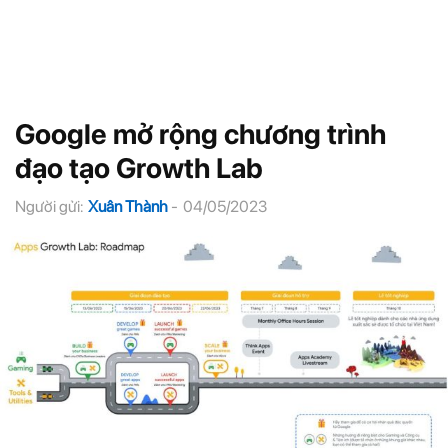
Google mở rộng chương trình
đạo tạo Growth Lab
Người gửi:
Xuân Thành
-
04/05/2023