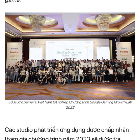
53 studio game tại Việt Nam tốt nghiệp Chương trình Google Gaming Growth Lab
2022
Các studio phát triển ứng dụng được chấp nhận
tham gia chương trình năm 2023 sẽ được trải