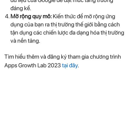
dữ liệu của Google để đạt mức tăng trưởng
đáng kể.
Mở rộng quy mô:
Kiến thức để mở rộng ứng
dụng của bạn ra thị trường thế giới bằng cách
tận dụng các chiến lược đa dạng hóa thị trường
và nền tảng.
Tìm hiểu thêm và đăng ký tham gia chương trình
Apps Growth Lab 2023
tại đây
.