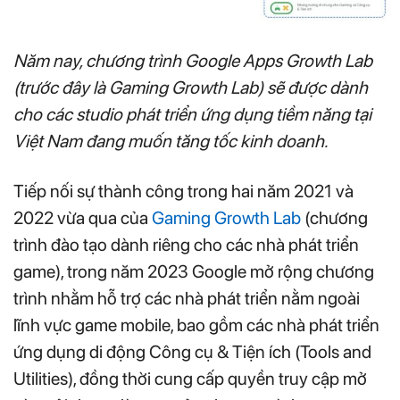
Năm nay, chương trình Google Apps Growth Lab
(trước đây là Gaming Growth Lab) sẽ được dành
cho các studio phát triển ứng dụng tiềm năng tại
Việt Nam đang muốn tăng tốc kinh doanh.
Tiếp nối sự thành công trong hai năm 2021 và
2022 vừa qua của
Gaming Growth Lab
(chương
trình đào tạo dành riêng cho các nhà phát triển
game), trong năm 2023 Google mở rộng chương
trình nhằm hỗ trợ các nhà phát triển nằm ngoài
lĩnh vực game mobile, bao gồm các nhà phát triển
ứng dụng di động Công cụ & Tiện ích (Tools and
Utilities), đồng thời cung cấp quyền truy cập mở