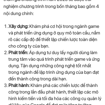
nghiệm chương trình trong bốn tháng bao gồm 4
nội dung chính:
Xây dựng:
Khám phá cơ hội trong ngành game
và phát triển ứng dụng ở quy mô toàn cầu, nắm
rõ các cấp độ để thiết lập chiến lược toàn diện
cho công ty của bạn.
Phát triển:
Áp dụng tư duy lấy người dùng làm
trung tâm vào quá trình phát triển game và ứng
dụng. Tận dụng những công nghệ tốt nhất
trong ngành để lập trình ứng dụng của bạn đạt
đến thành công trong dài hạn.
Phát hành:
Khám phá các chiến lược để thành
công trong lần đầu phát hành, thiết lập các mô
hình kiếm tiền và tối đa hóa các công cụ quản lý