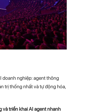
AI doanh nghiệp: agent thông
n trị thống nhất và tự động hóa,
 và triển khai AI agent nhanh