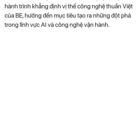
hành trình khẳng định vị thế công nghệ thuần Việt
của BE, hướng đến mục tiêu tạo ra những đột phá
trong lĩnh vực AI và công nghệ vận hành.