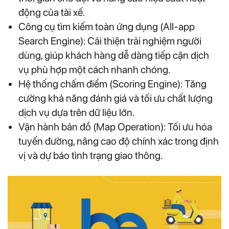
động của tài xế.
Công cụ tìm kiếm toàn ứng dụng (All-app
Search Engine): Cải thiện trải nghiệm người
dùng, giúp khách hàng dễ dàng tiếp cận dịch
vụ phù hợp một cách nhanh chóng.
Hệ thống chấm điểm (Scoring Engine): Tăng
cường khả năng đánh giá và tối ưu chất lượng
dịch vụ dựa trên dữ liệu lớn.
Vận hành bản đồ (Map Operation): Tối ưu hóa
tuyến đường, nâng cao độ chính xác trong định
vị và dự báo tình trạng giao thông.