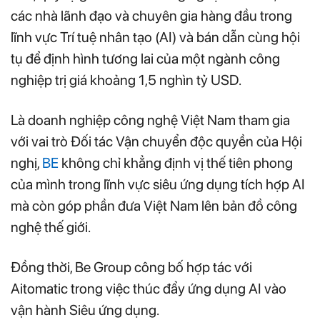
các nhà lãnh đạo và chuyên gia hàng đầu trong
lĩnh vực Trí tuệ nhân tạo (AI) và bán dẫn cùng hội
tụ để định hình tương lai của một ngành công
nghiệp trị giá khoảng 1,5 nghìn tỷ USD.
Là doanh nghiệp công nghệ Việt Nam tham gia
với vai trò Đối tác Vận chuyển độc quyền của Hội
nghị,
BE
không chỉ khẳng định vị thế tiên phong
của mình trong lĩnh vực siêu ứng dụng tích hợp AI
mà còn góp phần đưa Việt Nam lên bản đồ công
nghệ thế giới.
Đồng thời, Be Group công bố hợp tác với
Aitomatic trong việc thúc đẩy ứng dụng AI vào
vận hành Siêu ứng dụng.