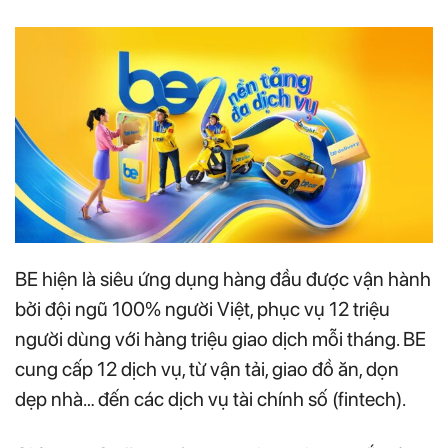
BE hiện là siêu ứng dụng hàng đầu được vận hành
bởi đội ngũ 100% người Việt, phục vụ 12 triệu
người dùng với hàng triệu giao dịch mỗi tháng. BE
cung cấp 12 dịch vụ, từ vận tải, giao đồ ăn, dọn
dẹp nhà… đến các dịch vụ tài chính số (fintech).