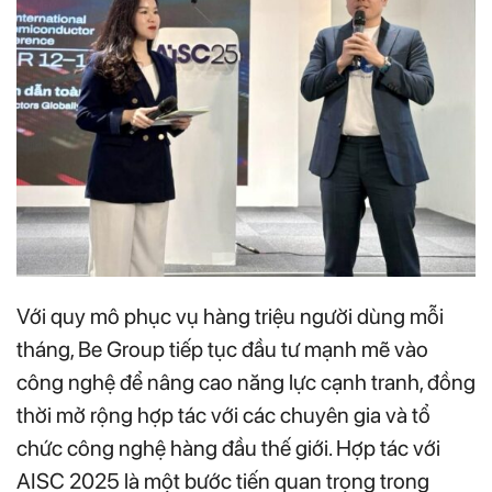
Với quy mô phục vụ hàng triệu người dùng mỗi
tháng, Be Group tiếp tục đầu tư mạnh mẽ vào
công nghệ để nâng cao năng lực cạnh tranh, đồng
thời mở rộng hợp tác với các chuyên gia và tổ
chức công nghệ hàng đầu thế giới. Hợp tác với
AISC 2025 là một bước tiến quan trọng trong