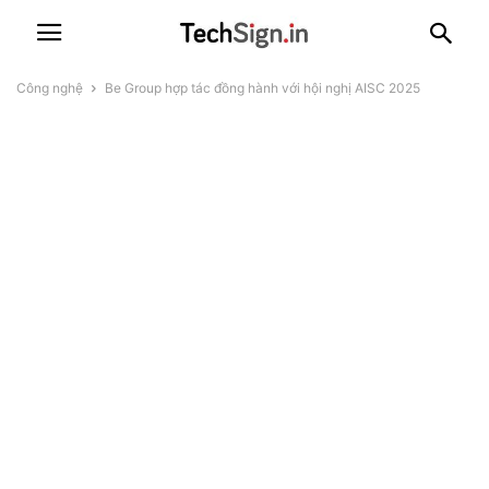
Công nghệ
Be Group hợp tác đồng hành với hội nghị AISC 2025