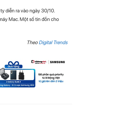
ty diễn ra vào ngày 30/10.
 máy Mac. Một số tin đồn cho
Theo
Digital Trends